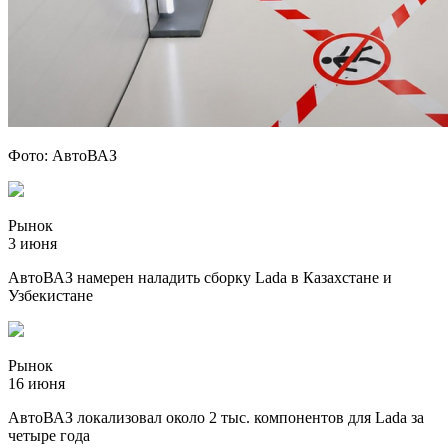
Фото: АвтоВАЗ
Рынок
3 июня
АвтоВАЗ намерен наладить сборку Lada в Казахстане и
Узбекистане
Рынок
16 июня
АвтоВАЗ локализовал около 2 тыс. компонентов для Lada за
четыре года