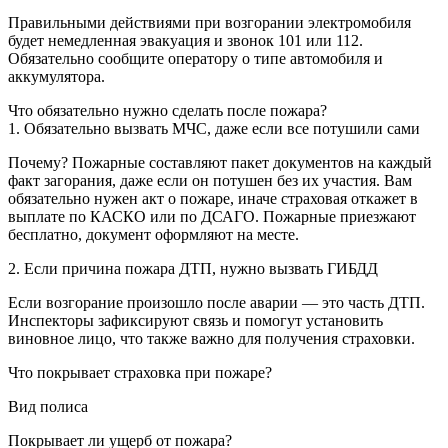
Правильными действиями при возгорании электромобиля
будет немедленная эвакуация и звонок 101 или 112.
Обязательно сообщите оператору о типе автомобиля и
аккумулятора.
Что обязательно нужно сделать после пожара?
1. Обязательно вызвать МЧС, даже если все потушили сами
Почему? Пожарные составляют пакет документов на каждый
факт загорания, даже если он потушен без их участия. Вам
обязательно нужен акт о пожаре, иначе страховая откажет в
выплате по КАСКО или по ДСАГО. Пожарные приезжают
бесплатно, документ оформляют на месте.
2. Если причина пожара ДТП, нужно вызвать ГИБДД
Если возгорание произошло после аварии — это часть ДТП.
Инспекторы зафиксируют связь и помогут установить
виновное лицо, что также важно для получения страховки.
Что покрывает страховка при пожаре?
Вид полиса
Покрывает ли ущерб от пожара?