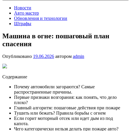
Новости
Авто мастер
Обновления и технологии
Штрафы
Машина в огне: пошаговый план
спасения
Опубликовано
19.06.2026
автором
admin
Содержание
Почему автомобили загораются? Самые
распространенные причины.
Первые признаки возгорания: как понять, что дело
плохо?
Главный алгоритм: пошаговые действия при пожаре
Тушить или бежать? Правила борьбы с огнем
Если горит моторный отсек или идет дым из под
капота.
Чего категорически нельзя делать при пожаре авто?