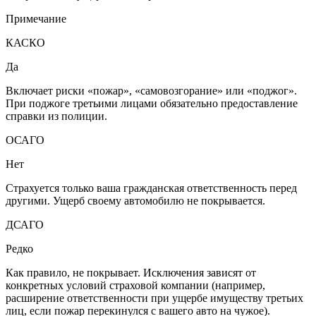
Примечание
КАСКО
Да
Включает риски «пожар», «самовозгорание» или «поджог».
При поджоге третьими лицами обязательно предоставление
справки из полиции.
ОСАГО
Нет
Страхуется только ваша гражданская ответственность перед
другими. Ущерб своему автомобилю не покрывается.
ДСАГО
Редко
Как правило, не покрывает. Исключения зависят от
конкретных условий страховой компании (например,
расширение ответственности при ущербе имуществу третьих
лиц, если пожар перекинулся с вашего авто на чужое).