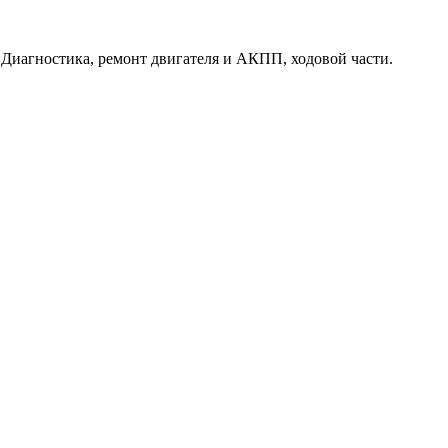
. Диагностика, ремонт двигателя и АКПП, ходовой части.