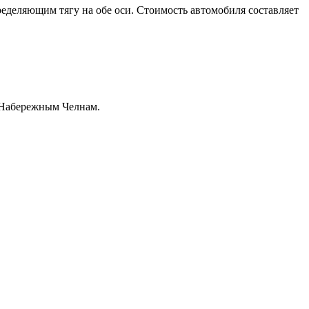
еделяющим тягу на обе оси. Стоимость автомобиля составляет
о Набережным Челнам.