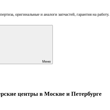
пертиза, оригинальные и аналоги запчастей, гарантия на работу
Меню
ерские центры в Москве и Петербурге