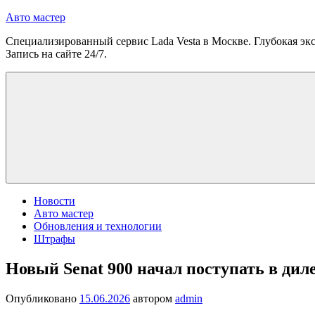
Перейти
Авто мастер
к
Специализированный сервис Lada Vesta в Москве. Глубокая экс
содержимому
Запись на сайте 24/7.
Новости
Авто мастер
Обновления и технологии
Штрафы
Новый Senat 900 начал поступать в дил
Опубликовано
15.06.2026
автором
admin