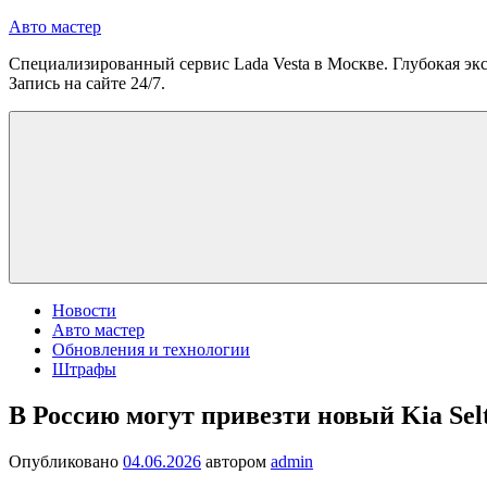
Перейти
Авто мастер
к
Специализированный сервис Lada Vesta в Москве. Глубокая экс
содержимому
Запись на сайте 24/7.
Новости
Авто мастер
Обновления и технологии
Штрафы
В Россию могут привезти новый Kia Sel
Опубликовано
04.06.2026
автором
admin