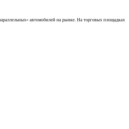
параллельных» автомобилей на рынке. На торговых площадках