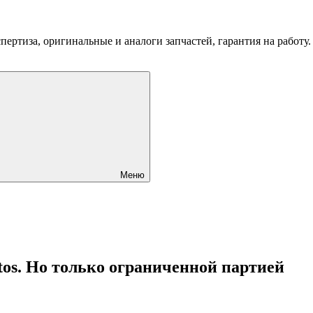
пертиза, оригинальные и аналоги запчастей, гарантия на работу
Меню
tos. Но только ограниченной партией