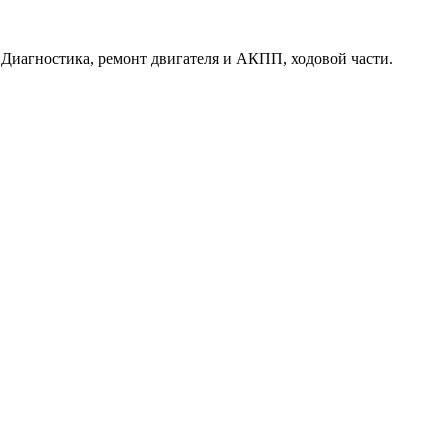
. Диагностика, ремонт двигателя и АКПП, ходовой части.