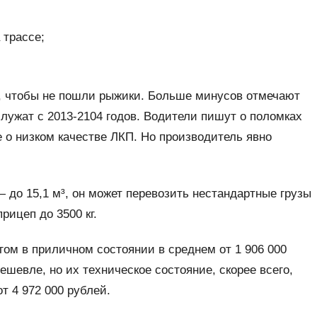
 трассе;
 чтобы не пошли рыжики. Больше минусов отмечают
ужат с 2013-2104 годов. Водители пишут о поломках
е о низком качестве ЛКП. Но производитель явно
 до 15,1 м³, он может перевозить нестандартные грузы
рицеп до 3500 кг.
ом в приличном состоянии в среднем от 1 906 000
ешевле, но их техническое состояние, скорее всего,
от 4 972 000 рублей.