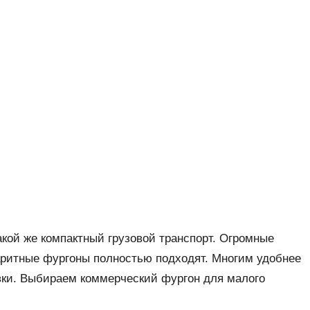
кой же компактный грузовой транспорт. Огромные
баритные фургоны полностью подходят. Многим удобнее
авки. Выбираем коммерческий фургон для малого