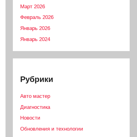
Март 2026
Февраль 2026
Январь 2026
Январь 2024
Рубрики
Авто мастер
Диагностика
Новости
Обновления и технологии