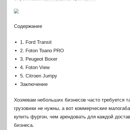
Содержание
1. Ford Transit
2. Foton Toano PRO
3. Peugeot Boxer
4. Foton View
5. Citroen Jumpy
Заключение
Хозяевам небольших бизнесов часто требуется та
грузовики не нужны, а вот коммерческие малога
купить фургон, чем арендовать для каждой дост
бизнеса.