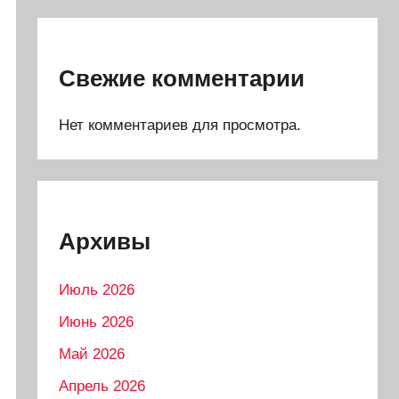
Свежие комментарии
Нет комментариев для просмотра.
Архивы
Июль 2026
Июнь 2026
Май 2026
Апрель 2026