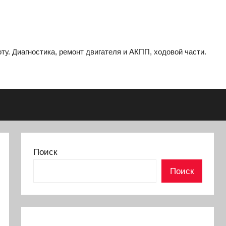
ту. Диагностика, ремонт двигателя и АКПП, ходовой части.
Поиск
Поиск