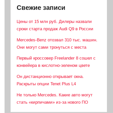
Свежие записи
Цены от 15 млн руб. Дилеры назвали
сроки старта продаж Audi Q9 в России
Mercedes-Benz отозвал 310 тыс. машин.
Они могут сами тронуться с места
Первый кроссовер Freelander 8 сошел с
конвейера в кислотно-зеленом цвете
Он дистанционно открывает окна.
Раскрыты опции Tenet Plus L4
Не только Mercedes. Какие авто могут
стать «кирпичами» из-за нового ПО