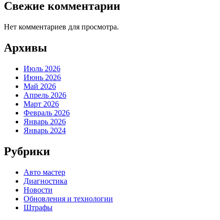
Свежие комментарии
Нет комментариев для просмотра.
Архивы
Июль 2026
Июнь 2026
Май 2026
Апрель 2026
Март 2026
Февраль 2026
Январь 2026
Январь 2024
Рубрики
Авто мастер
Диагностика
Новости
Обновления и технологии
Штрафы