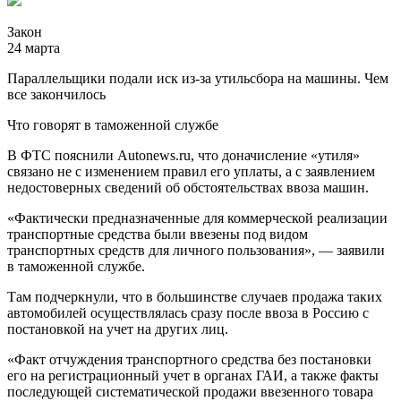
Закон
24 марта
Параллельщики подали иск из-за утильсбора на машины. Чем
все закончилось
Что говорят в таможенной службе
В ФТС пояснили Autonews.ru, что доначисление «утиля»
связано не с изменением правил его уплаты, а с заявлением
недостоверных сведений об обстоятельствах ввоза машин.
«Фактически предназначенные для коммерческой реализации
транспортные средства были ввезены под видом
транспортных средств для личного пользования», — заявили
в таможенной службе.
Там подчеркнули, что в большинстве случаев продажа таких
автомобилей осуществлялась сразу после ввоза в Россию с
постановкой на учет на других лиц.
«Факт отчуждения транспортного средства без постановки
его на регистрационный учет в органах ГАИ, а также факты
последующей систематической продажи ввезенного товара