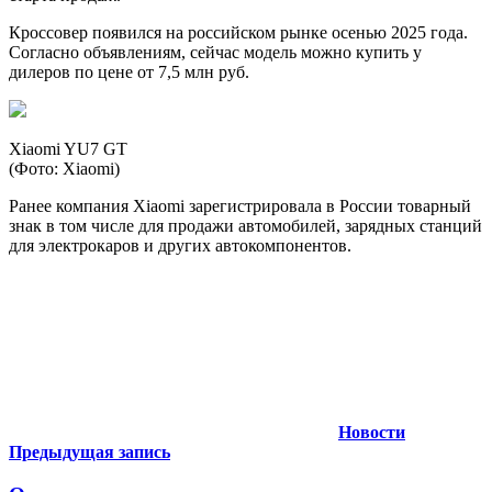
Кроссовер появился на российском рынке осенью 2025 года.
Согласно объявлениям, сейчас модель можно купить у
дилеров по цене от 7,5 млн руб.
Xiaomi YU7 GT
(Фото: Xiaomi)
Ранее компания Xiaomi зарегистрировала в России товарный
знак в том числе для продажи автомобилей, зарядных станций
для электрокаров и других автокомпонентов.
Новости
Навигация
Предыдущая запись
по