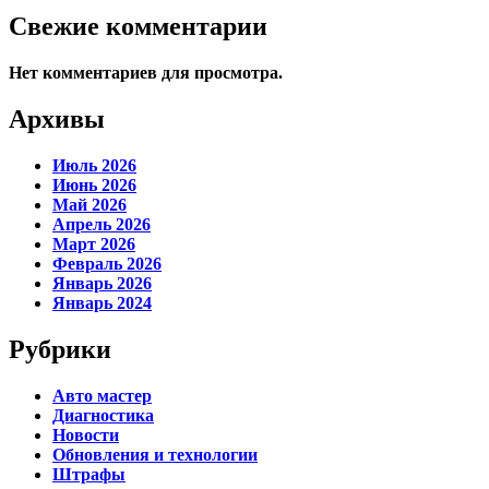
Свежие комментарии
Нет комментариев для просмотра.
Архивы
Июль 2026
Июнь 2026
Май 2026
Апрель 2026
Март 2026
Февраль 2026
Январь 2026
Январь 2024
Рубрики
Авто мастер
Диагностика
Новости
Обновления и технологии
Штрафы