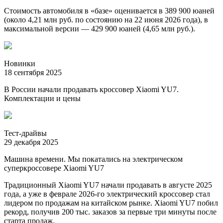
Стоимость автомобиля в «базе» оценивается в 389 900 юаней
(около 4,21 млн руб. по состоянию на 22 июня 2026 года), в
максимальной версии — 429 900 юаней (4,65 млн руб.).
Новинки
18 сентября 2025
В России начали продавать кроссовер Xiaomi YU7.
Комплектации и цены
Тест-драйвы
29 декабря 2025
Машина времени. Мы покатались на электрическом
суперкроссовере Xiaomi YU7
Традиционный Xiaomi YU7 начали продавать в августе 2025
года, а уже в феврале 2026-го электрический кроссовер стал
лидером по продажам на китайском рынке. Xiaomi YU7 побил
рекорд, получив 200 тыс. заказов за первые три минуты после
старта продаж.