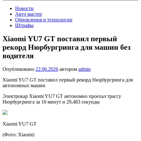
Новости
Авто мастер
Обновления и технологии
Штрафы
Xiaomi YU7 GT поставил первый
рекорд Нюрбургринга для машин без
водителя
Опубликовано
22.06.2026
автором
admin
Xiaomi YU7 GT поставил первый рекорд Нюрбургринга для
автономных машин
Электрокар Xiaomi YU7 GT автономно проехал трассу
Нюрбургринга за 10 минут и 29,483 секунды
Xiaomi YU7 GT
(Фото: Xiaomi)