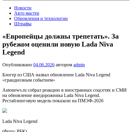
Новости
Авто мастер
Обновления и технологии
Штрафы
«Европейцы должны трепетать». За
рубежом оценили новую Lada Niva
Legend
Опубликовано
04.06.2026
автором
admin
Блогер из США назвал обновление Lada Niva Legend
«грандиозным событием»
Autonews.ru собрал реакцию в иностранных соцсетях и СМИ
на обновление внедорожника Lada Niva Legend.
Рестайлинговую модель показали на ПМЭФ-2026
Lada Niva Legend
(Фото: РБК)