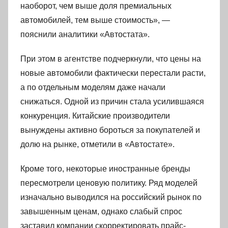
наоборот, чем выше доля премиальных
автомобилей, тем выше стоимость», —
пояснили аналитики «Автостата».
При этом в агентстве подчеркнули, что цены на
новые автомобили фактически перестали расти,
а по отдельным моделям даже начали
снижаться. Одной из причин стала усилившаяся
конкуренция. Китайские производители
вынуждены активно бороться за покупателей и
долю на рынке, отметили в «Автостате».
Кроме того, некоторые иностранные бренды
пересмотрели ценовую политику. Ряд моделей
изначально выводился на российский рынок по
завышенным ценам, однако слабый спрос
заставил компании скорректировать прайс-