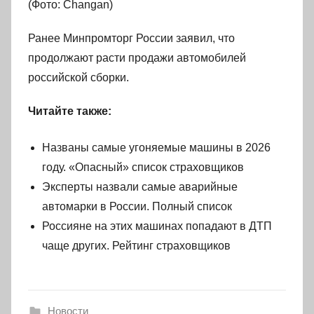
(Фото: Changan)
Ранее Минпромторг России заявил, что
продолжают расти продажи автомобилей
российской сборки.
Читайте также:
Названы самые угоняемые машины в 2026
году. «Опасный» список страховщиков
Эксперты назвали самые аварийные
автомарки в России. Полный список
Россияне на этих машинах попадают в ДТП
чаще других. Рейтинг страховщиков
Новости