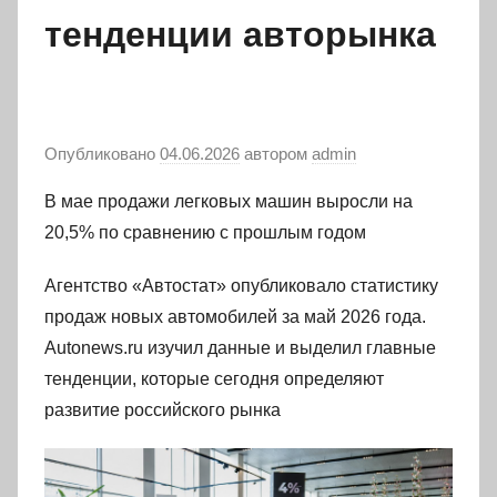
тенденции авторынка
Опубликовано
04.06.2026
автором
admin
В мае продажи легковых машин выросли на
20,5% по сравнению с прошлым годом
Агентство «Автостат» опубликовало статистику
продаж новых автомобилей за май 2026 года.
Autonews.ru изучил данные и выделил главные
тенденции, которые сегодня определяют
развитие российского рынка