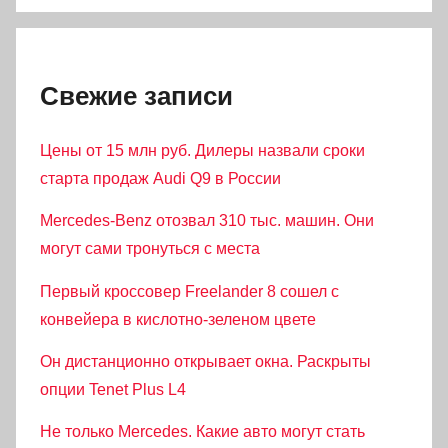
Свежие записи
Цены от 15 млн руб. Дилеры назвали сроки
старта продаж Audi Q9 в России
Mercedes-Benz отозвал 310 тыс. машин. Они
могут сами тронуться с места
Первый кроссовер Freelander 8 сошел с
конвейера в кислотно-зеленом цвете
Он дистанционно открывает окна. Раскрыты
опции Tenet Plus L4
Не только Mercedes. Какие авто могут стать