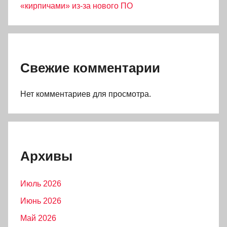
«кирпичами» из-за нового ПО
Свежие комментарии
Нет комментариев для просмотра.
Архивы
Июль 2026
Июнь 2026
Май 2026