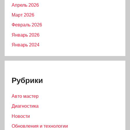
Апрель 2026
Март 2026
Февраль 2026
Январь 2026
Январь 2024
Рубрики
Авто мастер
Диагностика
Новости
Обновления и технологии