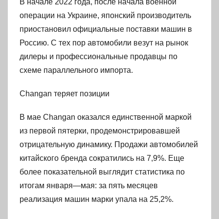
В начале 2022 года, после начала военной
операции на Украине, японский производитель
приостановил официальные поставки машин в
Россию. С тех пор автомобили везут на рынок
дилеры и профессиональные продавцы по
схеме параллельного импорта.
Changan теряет позиции
В мае Changan оказался единственной маркой
из первой пятерки, продемонстрировавшей
отрицательную динамику. Продажи автомобилей
китайского бренда сократились на 7,9%. Еще
более показательной выглядит статистика по
итогам января—мая: за пять месяцев
реализация машин марки упала на 25,2%.