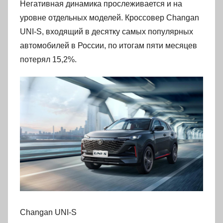
Негативная динамика прослеживается и на
уровне отдельных моделей. Кроссовер Changan
UNI-S, входящий в десятку самых популярных
автомобилей в России, по итогам пяти месяцев
потерял 15,2%.
Changan UNI-S