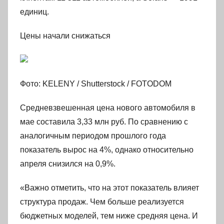
единиц.
Цены начали снижаться
Фото: KELENY / Shutterstock / FOTODOM
Средневзвешенная цена нового автомобиля в
мае составила 3,33 млн руб. По сравнению с
аналогичным периодом прошлого года
показатель вырос на 4%, однако относительно
апреля снизился на 0,9%.
«Важно отметить, что на этот показатель влияет
структура продаж. Чем больше реализуется
бюджетных моделей, тем ниже средняя цена. И