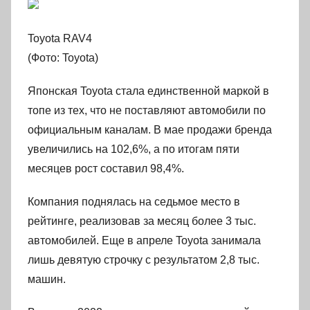
Toyota RAV4
(Фото: Toyota)
Японская Toyota стала единственной маркой в
топе из тех, что не поставляют автомобили по
официальным каналам. В мае продажи бренда
увеличились на 102,6%, а по итогам пяти
месяцев рост составил 98,4%.
Компания поднялась на седьмое место в
рейтинге, реализовав за месяц более 3 тыс.
автомобилей. Еще в апреле Toyota занимала
лишь девятую строчку с результатом 2,8 тыс.
машин.