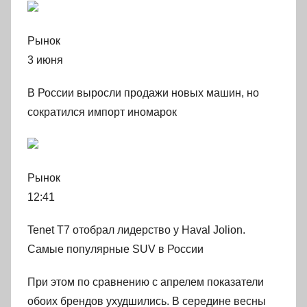
Рынок
3 июня
В России выросли продажи новых машин, но
сократился импорт иномарок
Рынок
12:41
Tenet Т7 отобрал лидерство у Haval Jolion.
Самые популярные SUV в России
При этом по сравнению с апрелем показатели
обоих брендов ухудшились. В середине весны