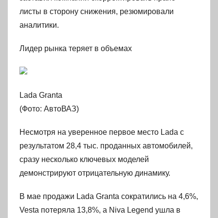
листы в сторону снижения, резюмировали
аналитики.
Лидер рынка теряет в объемах
Lada Granta
(Фото: АвтоВАЗ)
Несмотря на уверенное первое место Lada с
результатом 28,4 тыс. проданных автомобилей,
сразу несколько ключевых моделей
демонстрируют отрицательную динамику.
В мае продажи Lada Granta сократились на 4,6%,
Vesta потеряла 13,8%, а Niva Legend ушла в