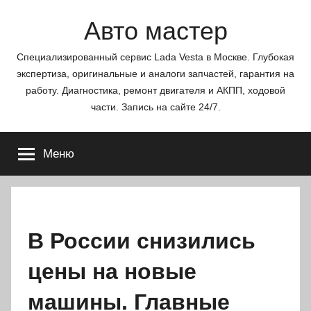
Перейти
Авто мастер
к
содержимому
Специализированный сервис Lada Vesta в Москве. Глубокая
экспертиза, оригинальные и аналоги запчастей, гарантия на
работу. Диагностика, ремонт двигателя и АКПП, ходовой
части. Запись на сайте 24/7.
Меню
В России снизились
цены на новые
машины. Главные