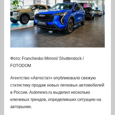
Фото: Franchesko Mirroni/ Shutterstock /
FOTODOM
Агентство «Автостат» опубликовало свежую
статистику продаж новых легковых автомобилей
в России. Autonews.ru выделил несколько
ключевых трендов, определивших ситуацию на
авторынке.