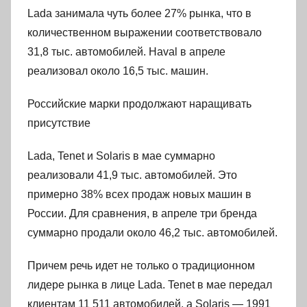
Lada занимала чуть более 27% рынка, что в
количественном выражении соответствовало
31,8 тыс. автомобилей. Haval в апреле
реализовал около 16,5 тыс. машин.
Российские марки продолжают наращивать
присутствие
Lada, Tenet и Solaris в мае суммарно
реализовали 41,9 тыс. автомобилей. Это
примерно 38% всех продаж новых машин в
России. Для сравнения, в апреле три бренда
суммарно продали около 46,2 тыс. автомобилей.
Причем речь идет не только о традиционном
лидере рынка в лице Lada. Tenet в мае передал
клиентам 11 511 автомобилей, а Solaris — 1991