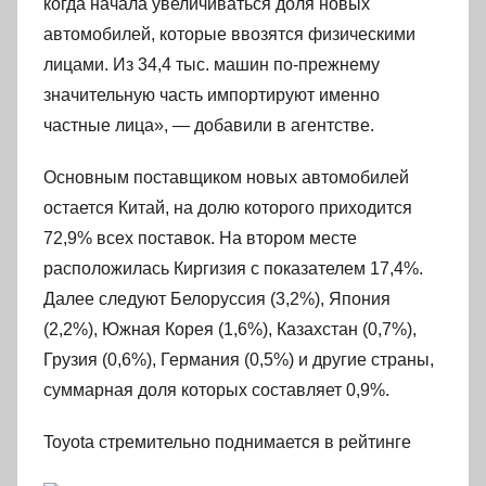
когда начала увеличиваться доля новых
автомобилей, которые ввозятся физическими
лицами. Из 34,4 тыс. машин по-прежнему
значительную часть импортируют именно
частные лица», — добавили в агентстве.
Основным поставщиком новых автомобилей
остается Китай, на долю которого приходится
72,9% всех поставок. На втором месте
расположилась Киргизия с показателем 17,4%.
Далее следуют Белоруссия (3,2%), Япония
(2,2%), Южная Корея (1,6%), Казахстан (0,7%),
Грузия (0,6%), Германия (0,5%) и другие страны,
суммарная доля которых составляет 0,9%.
Toyota стремительно поднимается в рейтинге