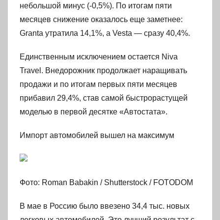
небольшой минус (-0,5%). По итогам пяти
месяцев снижение оказалось еще заметнее:
Granta утратила 14,1%, а Vesta — сразу 40,4%.
Единственным исключением остается Niva
Travel. Внедорожник продолжает наращивать
продажи и по итогам первых пяти месяцев
прибавил 29,4%, став самой быстрорастущей
моделью в первой десятке «Автостата».
Импорт автомобилей вышел на максимум
Фото: Roman Babakin / Shutterstock / FOTODOM
В мае в Россию было ввезено 34,4 тыс. новых
легковых автомобилей. Это лучший результат с