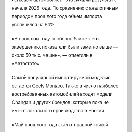
начала 2026 года. По сравнению с аналогичным
периодом прошлого года объем импорта
увеличился на 84%.
«В прошлом году, особенно ближе к его
завершению, показатели были заметно выше —
около 50 тыс. машин», — отметили в
«Автостате».
Самой популярной импортируемой моделью
остается Geely Monjaro. Также в число наиболее
востребованных автомобилей входят модели
Changan и других брендов, которые пока не
имеют локального производства в России.
«Май прошлого года стал отправной точкой,