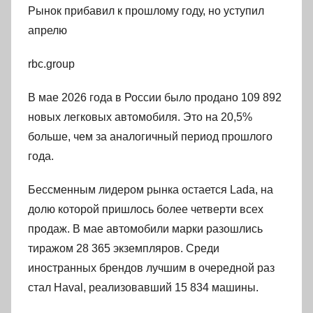
Рынок прибавил к прошлому году, но уступил
апрелю
rbc.group
В мае 2026 года в России было продано 109 892
новых легковых автомобиля. Это на 20,5%
больше, чем за аналогичный период прошлого
года.
Бессменным лидером рынка остается Lada, на
долю которой пришлось более четверти всех
продаж. В мае автомобили марки разошлись
тиражом 28 365 экземпляров. Среди
иностранных брендов лучшим в очередной раз
стал Haval, реализовавший 15 834 машины.