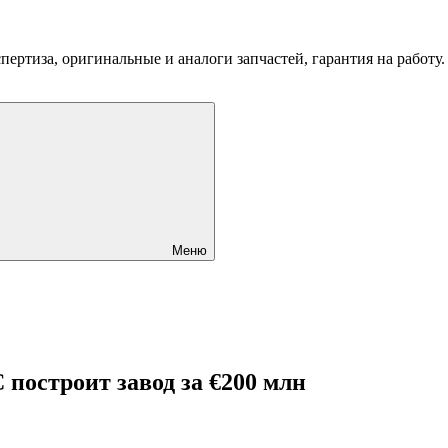
пертиза, оригинальные и аналоги запчастей, гарантия на работу
Меню
построит завод за €200 млн