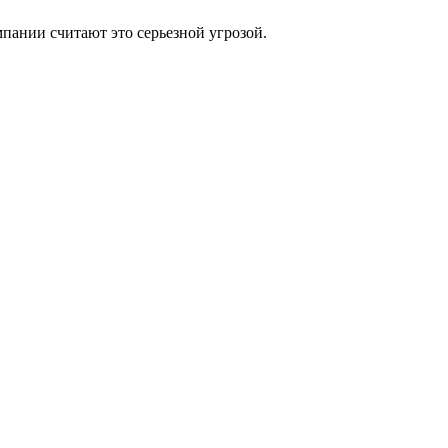
мпании считают это серьезной угрозой.