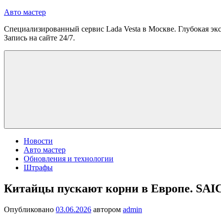
Перейти
Авто мастер
к
Специализированный сервис Lada Vesta в Москве. Глубокая экс
содержимому
Запись на сайте 24/7.
Новости
Авто мастер
Обновления и технологии
Штрафы
Китайцы пускают корни в Европе. SAIC 
Опубликовано
03.06.2026
автором
admin