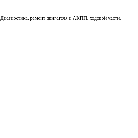
. Диагностика, ремонт двигателя и АКПП, ходовой части.