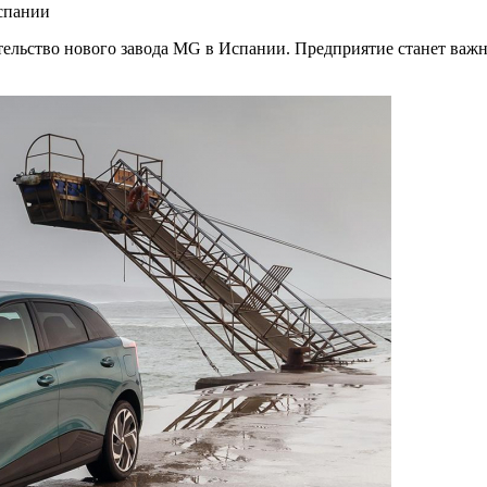
спании
ельство нового завода MG в Испании. Предприятие станет важн