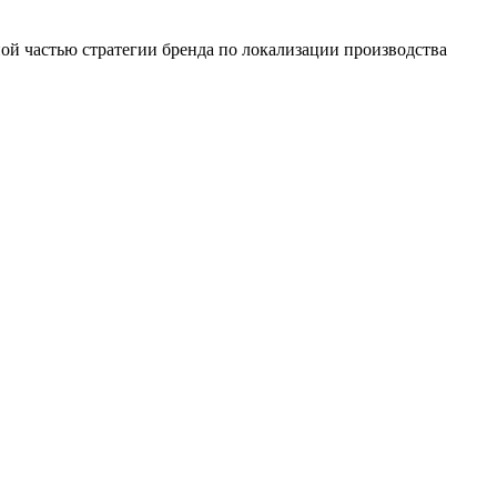
ой частью стратегии бренда по локализации производства