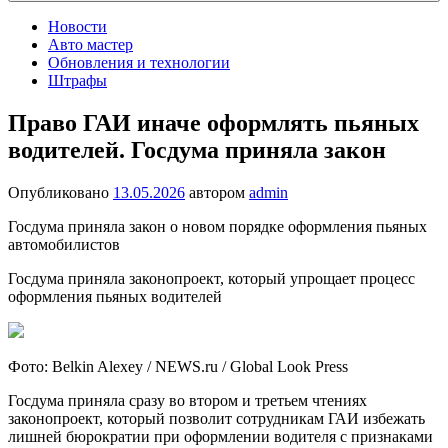
Новости
Авто мастер
Обновления и технологии
Штрафы
Право ГАИ иначе оформлять пьяных
водителей. Госдума приняла закон
Опубликовано
13.05.2026
автором
admin
Госдума приняла закон о новом порядке оформления пьяных
автомобилистов
Госдума приняла законопроект, который упрощает процесс
оформления пьяных водителей
Фото: Belkin Alexey / NEWS.ru / Global Look Press
Госдума приняла сразу во втором и третьем чтениях
законопроект, который позволит сотрудникам ГАИ избежать
лишней бюрократии при оформлении водителя с признаками