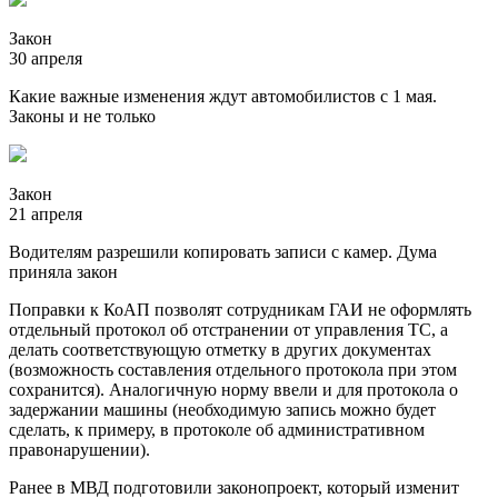
Закон
30 апреля
Какие важные изменения ждут автомобилистов с 1 мая.
Законы и не только
Закон
21 апреля
Водителям разрешили копировать записи с камер. Дума
приняла закон
Поправки к КоАП позволят сотрудникам ГАИ не оформлять
отдельный протокол об отстранении от управления ТС, а
делать соответствующую отметку в других документах
(возможность составления отдельного протокола при этом
сохранится). Аналогичную норму ввели и для протокола о
задержании машины (необходимую запись можно будет
сделать, к примеру, в протоколе об административном
правонарушении).
Ранее в МВД подготовили законопроект, который изменит