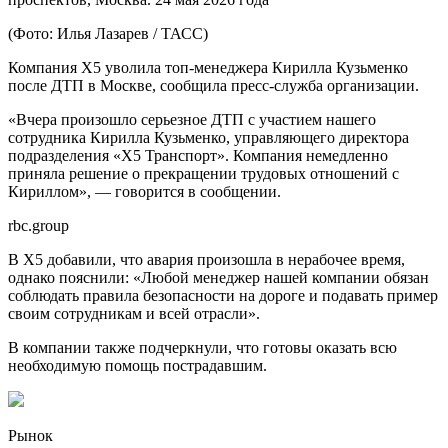
(Фото: Илья Лазарев / ТАСС)
Компания Х5 уволила топ-менеджера Кирилла Кузьменко
после ДТП в Москве, сообщила пресс-служба организации.
«Вчера произошло серьезное ДТП с участием нашего
сотрудника Кирилла Кузьменко, управляющего директора
подразделения «Х5 Транспорт». Компания немедленно
приняла решение о прекращении трудовых отношений с
Кириллом», — говорится в сообщении.
rbc.group
В Х5 добавили, что авария произошла в нерабочее время,
однако пояснили: «Любой менеджер нашей компании обязан
соблюдать правила безопасности на дороге и подавать пример
своим сотрудникам и всей отрасли».
В компании также подчеркнули, что готовы оказать всю
необходимую помощь пострадавшим.
Рынок