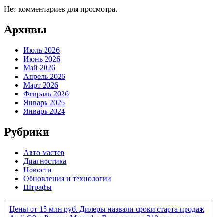
Нет комментариев для просмотра.
Архивы
Июль 2026
Июнь 2026
Май 2026
Апрель 2026
Март 2026
Февраль 2026
Январь 2026
Январь 2024
Рубрики
Авто мастер
Диагностика
Новости
Обновления и технологии
Штрафы
Цены от 15 млн руб. Дилеры назвали сроки старта продаж