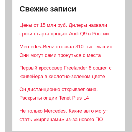
Свежие записи
Цены от 15 млн руб. Дилеры назвали
сроки старта продаж Audi Q9 в России
Mercedes-Benz отозвал 310 тыс. машин.
Они могут сами тронуться с места
Первый кроссовер Freelander 8 сошел с
конвейера в кислотно-зеленом цвете
Он дистанционно открывает окна.
Раскрыты опции Tenet Plus L4
Не только Mercedes. Какие авто могут
стать «кирпичами» из-за нового ПО