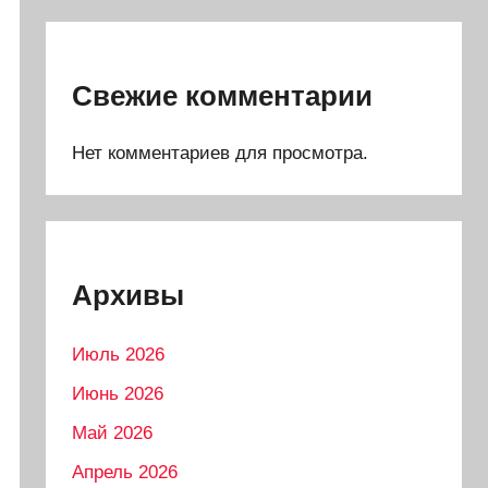
Свежие комментарии
Нет комментариев для просмотра.
Архивы
Июль 2026
Июнь 2026
Май 2026
Апрель 2026