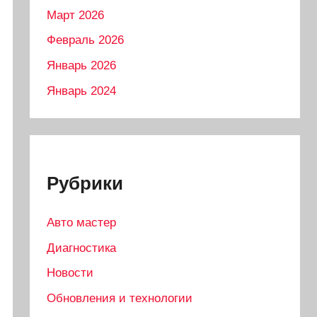
Март 2026
Февраль 2026
Январь 2026
Январь 2024
Рубрики
Авто мастер
Диагностика
Новости
Обновления и технологии