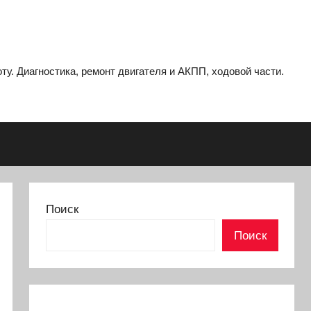
ту. Диагностика, ремонт двигателя и АКПП, ходовой части.
Поиск
Поиск