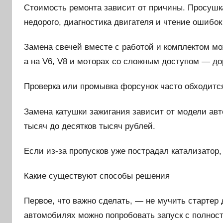
Стоимость ремонта зависит от причины. Просушк
недорого, диагностика двигателя и чтение ошибок
Замена свечей вместе с работой и комплектом мож
а на V6, V8 и моторах со сложным доступом — до
Проверка или промывка форсунок часто обходится
Замена катушки зажигания зависит от модели авт
тысяч до десятков тысяч рублей.
Если из-за пропусков уже пострадал катализатор,
Какие существуют способы решения
Первое, что важно сделать, — не мучить стартер
автомобилях можно попробовать запуск с полност