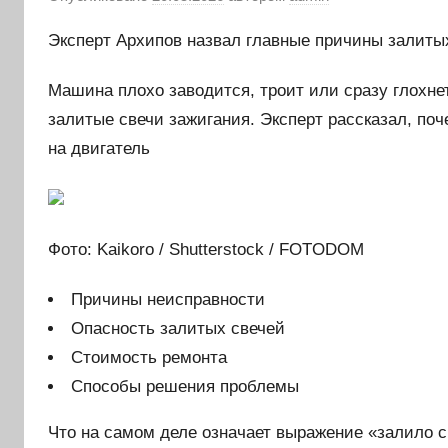
Эксперт Архипов назвал главные причины залиты
Машина плохо заводится, троит или сразу глохн
залитые свечи зажигания. Эксперт рассказал, поч
на двигатель
Фото: Kaikoro / Shutterstock / FOTODOM
Причины неисправности
Опасность залитых свечей
Стоимость ремонта
Способы решения проблемы
Что на самом деле означает выражение «залило с