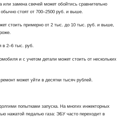
а или замена свечей может обойтись сравнительно
 обычно стоят от 700–2500 руб. и выше.
ет стоить примерно от 2 тыс. до 10 тыс. руб. и выше,
роже.
 в 2–6 тыс. руб.
омобиля и с учетом детали может стоить от нескольких
 ремонт может уйти в десятки тысяч рублей.
 долгими попытками запуска. На многих инжекторных
ью нажатой педалью газа: ЭБУ часто переходит в