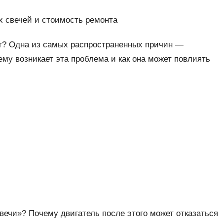
х свечей и стоимость ремонта
ет? Одна из самых распространенных причин —
ему возникает эта проблема и как она может повлиять
вечи»? Почему двигатель после этого может отказаться