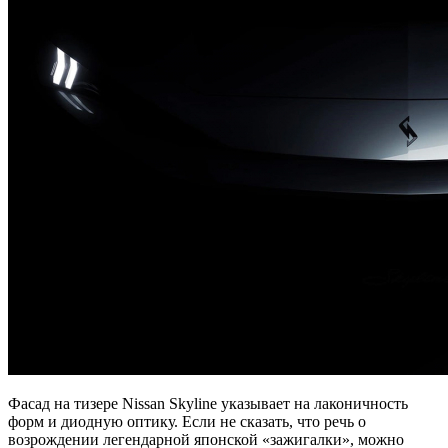
Фасад на тизере Nissan Skyline указывает на лаконичность
форм и диодную оптику. Если не сказать, что речь о
возрождении легендарной японской «зажигалки», можно