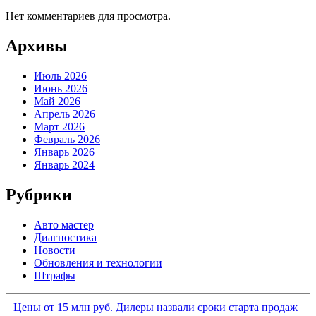
Нет комментариев для просмотра.
Архивы
Июль 2026
Июнь 2026
Май 2026
Апрель 2026
Март 2026
Февраль 2026
Январь 2026
Январь 2024
Рубрики
Авто мастер
Диагностика
Новости
Обновления и технологии
Штрафы
Цены от 15 млн руб. Дилеры назвали сроки старта продаж