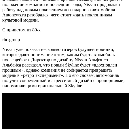
положение компании в последние годы, Nissan продолжает
работу над новым поколением легендарного автомобиля.
Autonews.ru разобрался, чего стоит ждать поклонникам
культовой модели.
С приветом из 80-х
rbc.group
Nissan уже показал несколько тизеров будущей новинки,
которые дают понимание о том, каким будет автомобиль
после дебюта. Директор по дизайну Nissan Альфонсо
Альбайса рассказал, что новый Skyline будет «вдохновлен
прошлым», однако компания не собирается превращать
модель в «ретро-эксперимент». По его словам, автомобиль
получит современный и агрессивный дизайн с пропорциями,
напоминающими оригинальный Skyline.