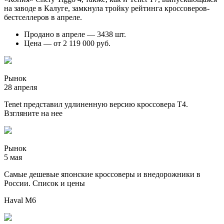
на заводе в Калуге, замкнула тройку рейтинга кроссоверов-
бестселлеров в апреле.
Продано в апреле — 3438 шт.
Цена — от 2 119 000 руб.
Рынок
28 апреля
Tenet представил удлиненную версию кроссовера T4.
Взгляните на нее
Рынок
5 мая
Самые дешевые японские кроссоверы и внедорожники в
России. Список и цены
Haval M6