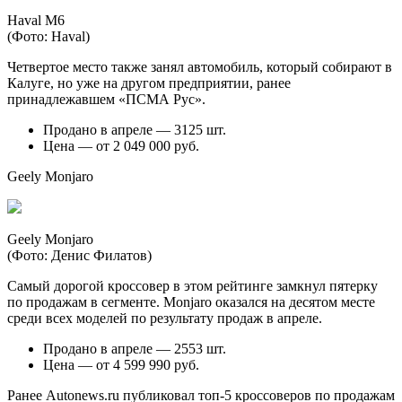
Haval M6
(Фото: Haval)
Четвертое место также занял автомобиль, который собирают в
Калуге, но уже на другом предприятии, ранее
принадлежавшем «ПСМА Рус».
Продано в апреле — 3125 шт.
Цена — от 2 049 000 руб.
Geely Monjaro
Geely Monjaro
(Фото: Денис Филатов)
Самый дорогой кроссовер в этом рейтинге замкнул пятерку
по продажам в сегменте. Monjaro оказался на десятом месте
среди всех моделей по результату продаж в апреле.
Продано в апреле — 2553 шт.
Цена — от 4 599 990 руб.
Ранее Autonews.ru публиковал топ-5 кроссоверов по продажам