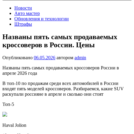
Новости
Авто мастер
Обновления и технологии
Штрафы
Названы пять самых продаваемых
кроссоверов в России. Цены
Опубликовано
06.05.2026
автором
admin
Названы пять самых продаваемых кроссоверов России в
апреле 2026 года
В топ-10 по продажам среди всех автомобилей в России
входят пять моделей кроссоверов. Разбираемся, какие SUV
раскупали россияне в апреле и сколько они стоят
Топ-5
Haval Jolion