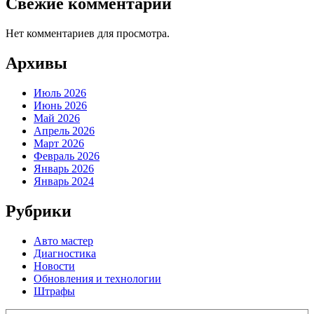
Свежие комментарии
Нет комментариев для просмотра.
Архивы
Июль 2026
Июнь 2026
Май 2026
Апрель 2026
Март 2026
Февраль 2026
Январь 2026
Январь 2024
Рубрики
Авто мастер
Диагностика
Новости
Обновления и технологии
Штрафы