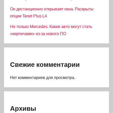
Он дистанционно открывает окна. Раскрыты
опции Tenet Plus L4
Не только Mercedes. Какие авто могут стать
«кирпичами» из-за нового ПО
Свежие комментарии
Нет комментариев для просмотра.
Архивы