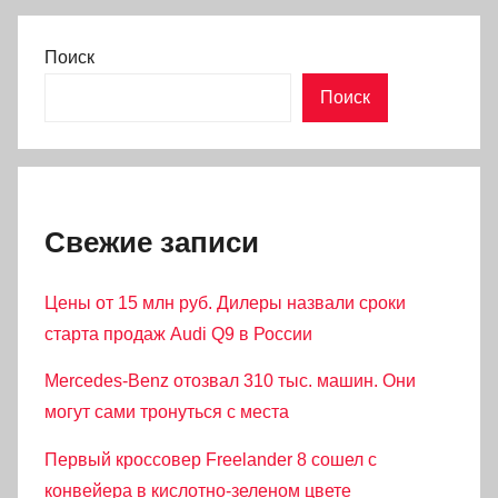
Поиск
Поиск
Свежие записи
Цены от 15 млн руб. Дилеры назвали сроки
старта продаж Audi Q9 в России
Mercedes-Benz отозвал 310 тыс. машин. Они
могут сами тронуться с места
Первый кроссовер Freelander 8 сошел с
конвейера в кислотно-зеленом цвете