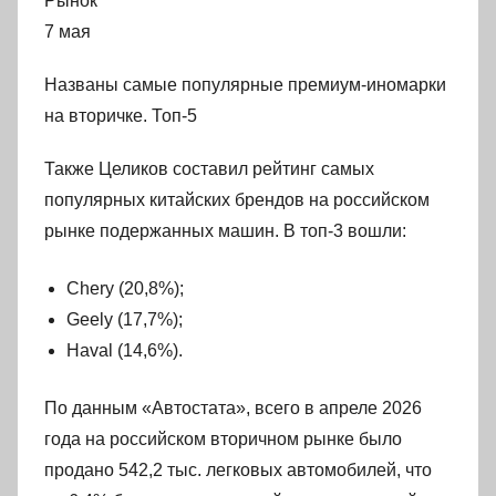
Рынок
7 мая
Названы самые популярные премиум-иномарки
на вторичке. Топ-5
Также Целиков составил рейтинг самых
популярных китайских брендов на российском
рынке подержанных машин. В топ-3 вошли:
Chery (20,8%);
Geely (17,7%);
Haval (14,6%).
По данным «Автостата», всего в апреле 2026
года на российском вторичном рынке было
продано 542,2 тыс. легковых автомобилей, что