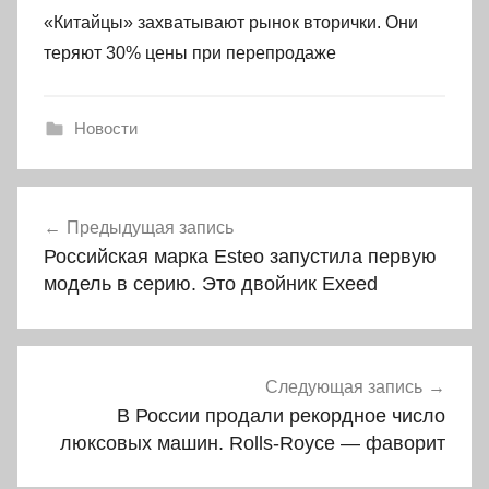
«Китайцы» захватывают рынок вторички. Они
теряют 30% цены при перепродаже
Новости
Навигация
Предыдущая запись
по
Российская марка Esteo запустила первую
записям
модель в серию. Это двойник Exeed
Следующая запись
В России продали рекордное число
люксовых машин. Rolls-Roycе — фаворит