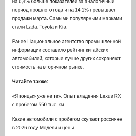
на 6,4% больше показателей за аналогичный
период прошлого года и на 14,1% превышает
продажи марта. Самыми популярными марками
стали Lada, Toyota и Kia.
Ранее Национальное агентство промышленной
информации составило рейтинг китайских
автомобилей, которые лучше других сохраняют
стоимость на вторичном рынке.
Читайте также:
«Японцы» уже не те». Опыт владения Lexus RX
с пробегом 550 тыс. км
Какие автомобили с пробегом скупают россияне
в 2026 году. Модели и цены