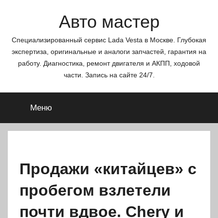
Перейти
Авто мастер
к
содержимому
Специализированный сервис Lada Vesta в Москве. Глубокая
экспертиза, оригинальные и аналоги запчастей, гарантия на
работу. Диагностика, ремонт двигателя и АКПП, ходовой
части. Запись на сайте 24/7.
Меню
Продажи «китайцев» с
пробегом взлетели
почти вдвое. Chery и