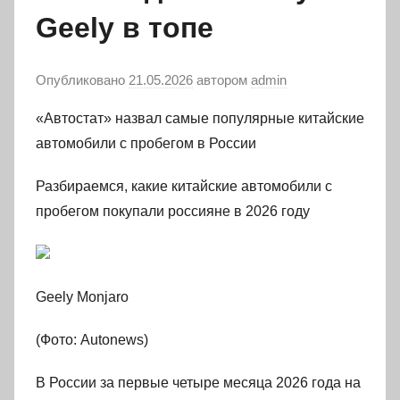
Geely в топе
Опубликовано
21.05.2026
автором
admin
«Автостат» назвал самые популярные китайские
автомобили с пробегом в России
Разбираемся, какие китайские автомобили с
пробегом покупали россияне в 2026 году
Geely Monjaro
(Фото: Autonews)
В России за первые четыре месяца 2026 года на