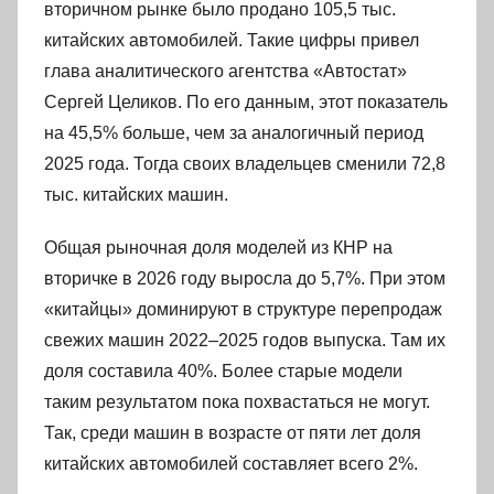
вторичном рынке было продано 105,5 тыс.
китайских автомобилей. Такие цифры привел
глава аналитического агентства «Автостат»
Сергей Целиков. По его данным, этот показатель
на 45,5% больше, чем за аналогичный период
2025 года. Тогда своих владельцев сменили 72,8
тыс. китайских машин.
Общая рыночная доля моделей из КНР на
вторичке в 2026 году выросла до 5,7%. При этом
«китайцы» доминируют в структуре перепродаж
свежих машин 2022–2025 годов выпуска. Там их
доля составила 40%. Более старые модели
таким результатом пока похвастаться не могут.
Так, среди машин в возрасте от пяти лет доля
китайских автомобилей составляет всего 2%.