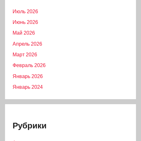
Июль 2026
Июнь 2026
Май 2026
Апрель 2026
Март 2026
Февраль 2026
Январь 2026
Январь 2024
Рубрики