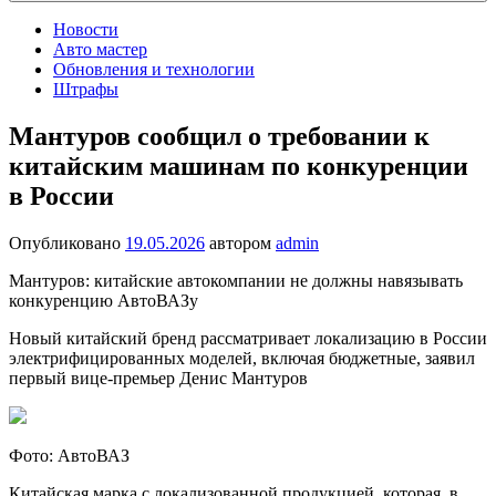
Новости
Авто мастер
Обновления и технологии
Штрафы
Мантуров сообщил о требовании к
китайским машинам по конкуренции
в России
Опубликовано
19.05.2026
автором
admin
Мантуров: китайские автокомпании не должны навязывать
конкуренцию АвтоВАЗу
Новый китайский бренд рассматривает локализацию в России
электрифицированных моделей, включая бюджетные, заявил
первый вице-премьер Денис Мантуров
Фото: АвтоВАЗ
Китайская марка с локализованной продукцией, которая, в