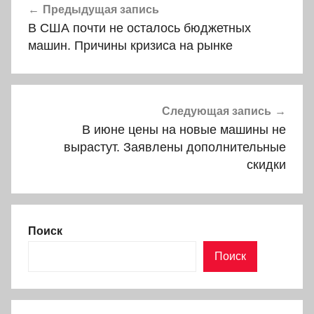
Предыдущая запись
по
В США почти не осталось бюджетных
записям
машин. Причины кризиса на рынке
Следующая запись
В июне цены на новые машины не
вырастут. Заявлены дополнительные
скидки
Поиск
Поиск