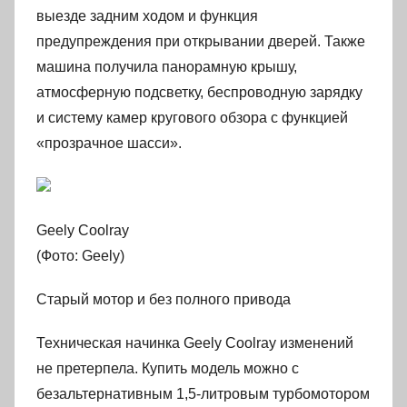
выезде задним ходом и функция
предупреждения при открывании дверей. Также
машина получила панорамную крышу,
атмосферную подсветку, беспроводную зарядку
и систему камер кругового обзора с функцией
«прозрачное шасси».
Geely Coolray
(Фото: Geely)
Старый мотор и без полного привода
Техническая начинка Geely Coolray изменений
не претерпела. Купить модель можно с
безальтернативным 1,5-литровым турбомотором