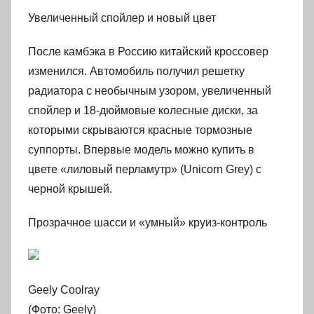
Увеличенный спойлер и новый цвет
После камбэка в Россию китайский кроссовер
изменился. Автомобиль получил решетку
радиатора с необычным узором, увеличенный
спойлер и 18-дюймовые колесные диски, за
которыми скрываются красные тормозные
суппорты. Впервые модель можно купить в
цвете «лиловый перламутр» (Unicorn Grey) с
черной крышей.
Прозрачное шасси и «умный» круиз-контроль
Geely Coolray
(Фото: Geely)