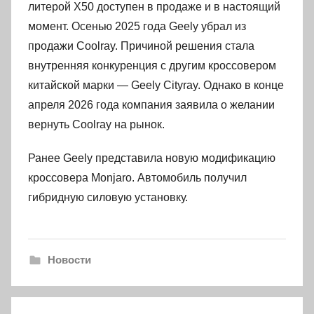
литерой X50 доступен в продаже и в настоящий
момент. Осенью 2025 года Geely убрал из
продажи Coolray. Причиной решения стала
внутренняя конкуренция с другим кроссовером
китайской марки — Geely Cityray. Однако в конце
апреля 2026 года компания заявила о желании
вернуть Coolray на рынок.
Ранее Geely представила новую модификацию
кроссовера Monjaro. Автомобиль получил
гибридную силовую установку.
Новости
Навигация