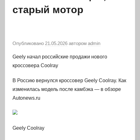
старый мотор
Опубликовано
21.05.2026
автором
admin
Geely начал российские продажи нового
кроссовера Coolray
В Россию вернулся кроссовер Geely Coolray. Как
изменилась модель после камбэка — в обзоре
Autonews.ru
Geely Coolray