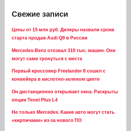
Свежие записи
Цены от 15 млн руб. Дилеры назвали сроки
старта продаж Audi Q9 в России
Mercedes-Benz отозвал 310 тыс. машин. Они
могут сами тронуться с места
Первый кроссовер Freelander 8 сошел с
конвейера в кислотно-зеленом цвете
Он дистанционно открывает окна. Раскрыты
опции Tenet Plus L4
Не только Mercedes. Какие авто могут стать
«кирпичами» из-за нового ПО