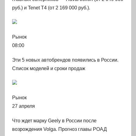
руб.) и Tenet T4 (от 2 169 000 руб.).
Рынок
08:00
Эти 5 новых автобрендов появились в России.
Список моделей и сроки продаж
Рынок
27 апреля
Что ждет марку Geely в России после
возрождения Volga. Прогноз главы РОАД