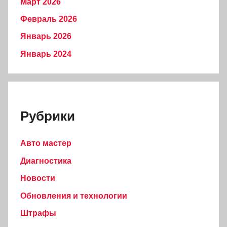
Март 2026
Февраль 2026
Январь 2026
Январь 2024
Рубрики
Авто мастер
Диагностика
Новости
Обновления и технологии
Штрафы