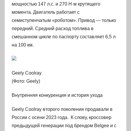
мощностью 147 л.с. и 270 Н·м крутящего
момента. Двигатель работает с
семиступенчатым «роботом». Привод — только
передний. Средний расход топлива в
смешанном цикле по паспорту составляет 6,5 л
на 100 км.
Geely Coolray
(Фото: Geely)
Внутренняя конкуренция и история ухода
Geely Coolray второго поколения продавали в
России с осени 2023 года. К слову, кроссовер
предыдущей генерации под брендом Belgee и с