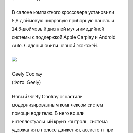
В салоне компактного кроссовера установили
8,8-дюймовую цифровую приборную панель и
14,6-дюймовый дисплей мультимедийной
системы с поддержкой Apple Carplay и Android
Auto. Сиденья обиты черной экокожей.
Geely Coolray
(Фото: Geely)
Новый Geely Coolray оснастили
модернизированным комплексом систем
помощи водителю. В него вошли
интеллектуальный круиз-контроль, система
удержания в полосе движения, ассистент при