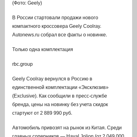
(Фото: Geely)
В России стартовали продажи нового
компактного кроссовера Geely Coolray.
Autonews.ru собрал все факты о новинке.
Только одна комплектация
rbc.group
Geely Coolray вернулся в Россию в
единственной комплектации «Эксклюзив»
(Exclusive). Как сообщили в пресс-службе
бренда, цены на новинку без учета скидок
стартуют от 2 889 990 руб.
Автомобиль привозят на рынок из Китая. Среди
главных соперников — Haval Jolion (от 2 049 000