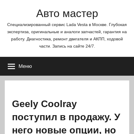
Перейти
Авто мастер
к
содержимому
Специализированный сервис Lada Vesta в Москве. Глубокая
экспертиза, оригинальные и аналоги запчастей, гарантия на
работу. Диагностика, ремонт двигателя и АКПП, ходовой
части. Запись на сайте 24/7.
Меню
Geely Coolray
поступил в продажу. У
него новые опции, но