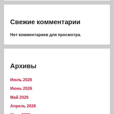
Свежие комментарии
Нет комментариев для просмотра.
Архивы
Июль 2026
Июнь 2026
Май 2026
Апрель 2026