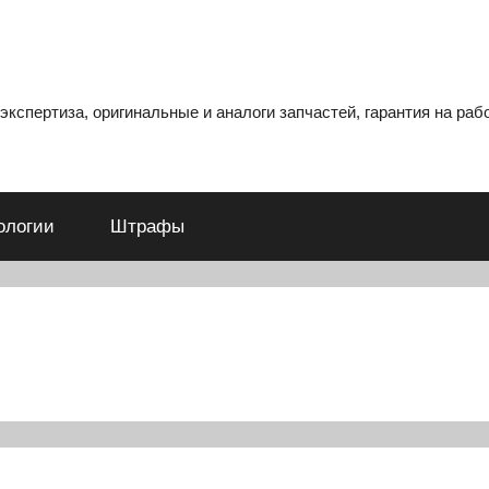
кспертиза, оригинальные и аналоги запчастей, гарантия на рабо
ологии
Штрафы