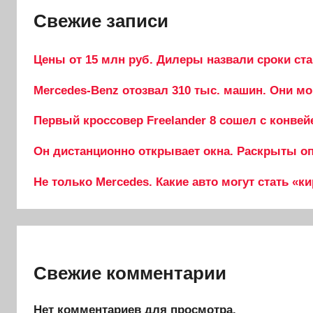
Свежие записи
Цены от 15 млн руб. Дилеры назвали сроки ста
Mercedes-Benz отозвал 310 тыс. машин. Они мо
Первый кроссовер Freelander 8 сошел с конвей
Он дистанционно открывает окна. Раскрыты опц
Не только Mercedes. Какие авто могут стать «к
Свежие комментарии
Нет комментариев для просмотра.