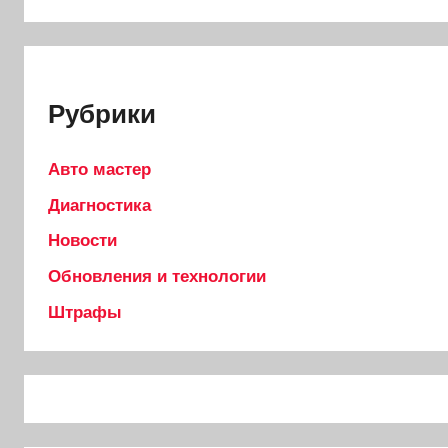
Рубрики
Авто мастер
Диагностика
Новости
Обновления и технологии
Штрафы