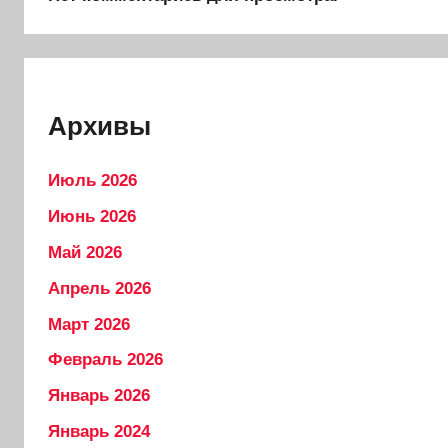
Архивы
Июль 2026
Июнь 2026
Май 2026
Апрель 2026
Март 2026
Февраль 2026
Январь 2026
Январь 2024