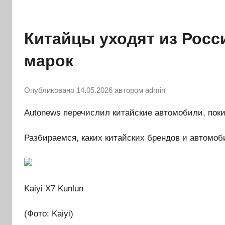
Китайцы уходят из Росс
марок
Опубликовано
14.05.2026
автором
admin
Autonews перечислил китайские автомобили, пок
Разбираемся, каких китайских брендов и автомо
Kaiyi X7 Kunlun
(Фото: Kaiyi)