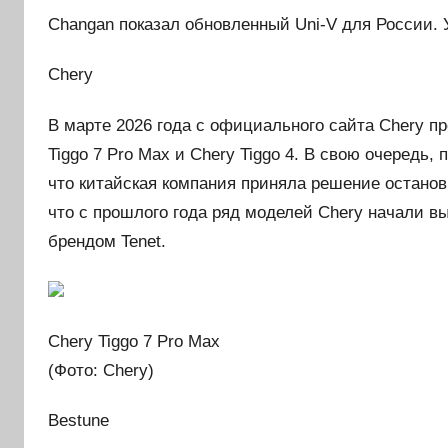
Changan показал обновленный Uni-V для России. 
Chery
В марте 2026 года с официального сайта Chery п
Tiggo 7 Pro Max и Chery Tiggo 4. В свою очередь
что китайская компания приняла решение останов
что с прошлого года ряд моделей Chery начали в
брендом Tenet.
Chery Tiggo 7 Pro Max
(Фото: Chery)
Bestune