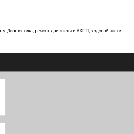
ту. Диагностика, ремонт двигателя и АКПП, ходовой части.