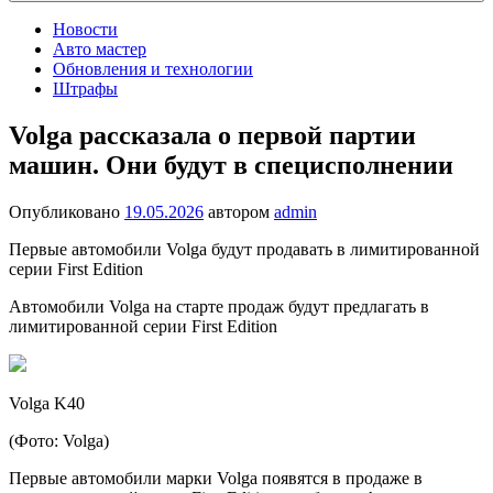
Новости
Авто мастер
Обновления и технологии
Штрафы
Volga рассказала о первой партии
машин. Они будут в специсполнении
Опубликовано
19.05.2026
автором
admin
Первые автомобили Volga будут продавать в лимитированной
серии First Edition
Автомобили Volga на старте продаж будут предлагать в
лимитированной серии First Edition
Volga K40
(Фото: Volga)
Первые автомобили марки Volga появятся в продаже в