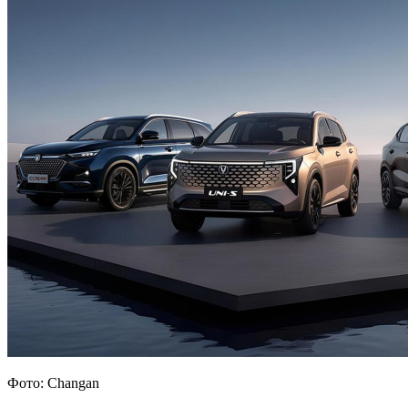
Фото: Changan