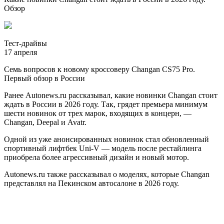
Обзор
Тест-драйвы
17 апреля
Семь вопросов к новому кроссоверу Changan CS75 Pro.
Первый обзор в России
Ранее Autonews.ru рассказывал, какие новинки Changan стоит
ждать в России в 2026 году. Так, грядет премьера минимум
шести новинок от трех марок, входящих в концерн, —
Changan, Deepal и Avatr.
Одной из уже анонсированных новинок стал обновленный
спортивный лифтбек Uni-V — модель после рестайлинга
приобрела более агрессивный дизайн и новый мотор.
Autonews.ru также рассказывал о моделях, которые Changan
представлял на Пекинском автосалоне в 2026 году.