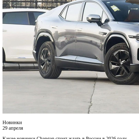
Новинки
29 апреля
Какие новинки Changan стоит ждать в России в 2026 году.