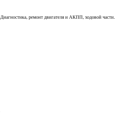
. Диагностика, ремонт двигателя и АКПП, ходовой части.
0