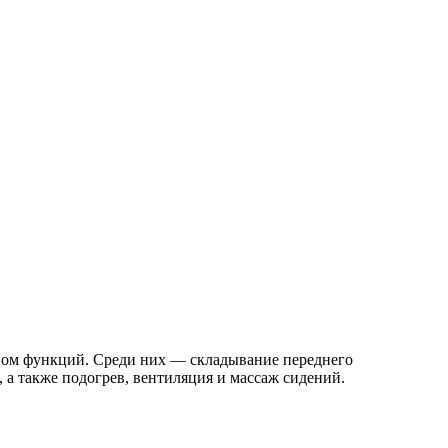
твом функций. Среди них — складывание переднего
а также подогрев, вентиляция и массаж сидений.