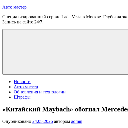
Перейти
Авто мастер
к
Специализированный сервис Lada Vesta в Москве. Глубокая экс
содержимому
Запись на сайте 24/7.
Новости
Авто мастер
Обновления и технологии
Штрафы
«Китайский Maybach» обогнал Mercede
Опубликовано
24.05.2026
автором
admin