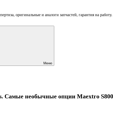
пертиза, оригинальные и аналоги запчастей, гарантия на работу
Меню
s. Самые необычные опции Maextro S80