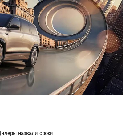
 Дилеры назвали сроки