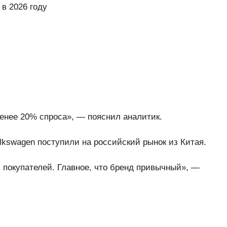
в 2026 году
нее 20% спроса», — пояснил аналитик.
lkswagen поступили на российский рынок из Китая.
 покупателей. Главное, что бренд привычный», —