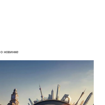
 о новинке