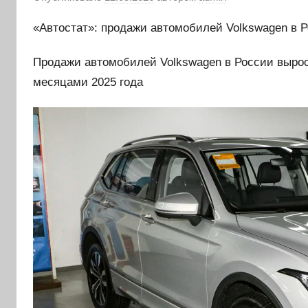
«Автостат»: продажи автомобилей Volkswagen в Р
Продажи автомобилей Volkswagen в России вырос
месяцами 2025 года