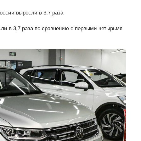
оссии выросли в 3,7 раза
ли в 3,7 раза по сравнению с первыми четырьмя