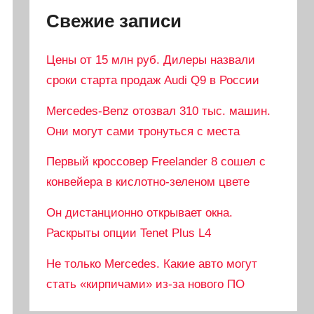
Свежие записи
Цены от 15 млн руб. Дилеры назвали
сроки старта продаж Audi Q9 в России
Mercedes-Benz отозвал 310 тыс. машин.
Они могут сами тронуться с места
Первый кроссовер Freelander 8 сошел с
конвейера в кислотно-зеленом цвете
Он дистанционно открывает окна.
Раскрыты опции Tenet Plus L4
Не только Mercedes. Какие авто могут
стать «кирпичами» из-за нового ПО