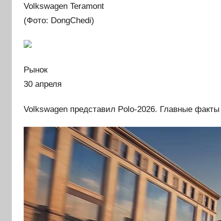
Volkswagen Teramont
(Фото: DongChedi)
Рынок
30 апреля
Volkswagen представил Polo-2026. Главные факты