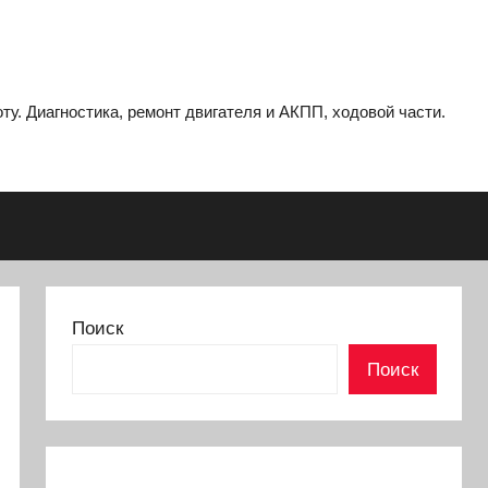
ту. Диагностика, ремонт двигателя и АКПП, ходовой части.
Поиск
Поиск