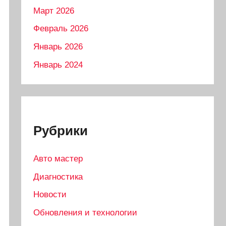
Март 2026
Февраль 2026
Январь 2026
Январь 2024
Рубрики
Авто мастер
Диагностика
Новости
Обновления и технологии