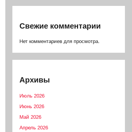
Свежие комментарии
Нет комментариев для просмотра.
Архивы
Июль 2026
Июнь 2026
Май 2026
Апрель 2026