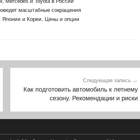
 Mercedes и Toyota в России
роведет масштабные сокращения
 Японии и Кореи. Цены и опции
Следующая запись
Как подготовить автомобиль к летнему
сезону. Рекомендации и риски