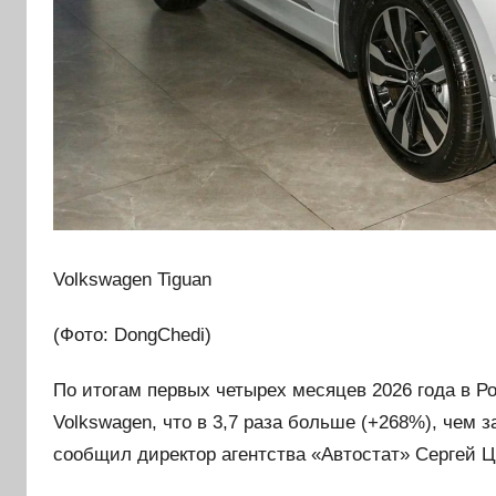
Volkswagen Tiguan
(Фото: DongChedi)
По итогам первых четырех месяцев 2026 года в Р
Volkswagen, что в 3,7 раза больше (+268%), чем з
сообщил директор агентства «Автостат» Сергей Ц