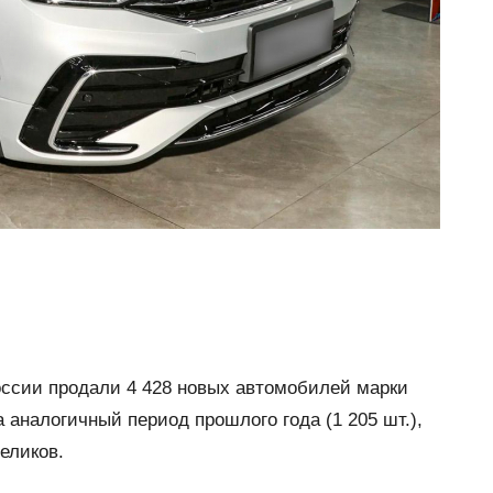
оссии продали 4 428 новых автомобилей марки
а аналогичный период прошлого года (1 205 шт.),
еликов.