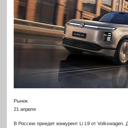
Рынок
21 апреля
В Россию приедет конкурент Li L9 от Volkswagen.