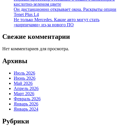
кислотно-зеленом цвете
Он дистанционно открывает окна. Раскрыты опции
Tenet Plus L4
Не только Mercedes. Какие авто могут стать
«кирпичами» из-за нового ПО
Свежие комментарии
Нет комментариев для просмотра.
Архивы
Июль 2026
Июнь 2026
Май 2026
Апрель 2026
Март 2026
Февраль 2026
Январь 2026
Январь 2024
Рубрики