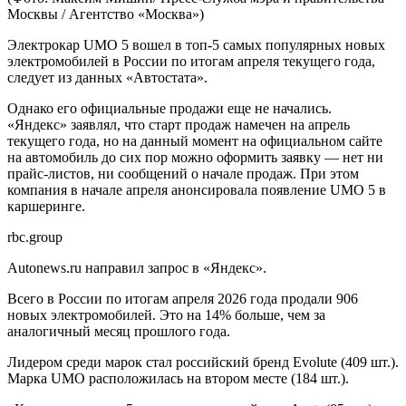
Москвы / Агентство «Москва»)
Электрокар UMO 5 вошел в топ-5 самых популярных новых
электромобилей в России по итогам апреля текущего года,
следует из данных «Автостата».
Однако его официальные продажи еще не начались.
«Яндекс» заявлял, что старт продаж намечен на апрель
текущего года, но на данный момент на официальном сайте
на автомобиль до сих пор можно оформить заявку — нет ни
прайс-листов, ни сообщений о начале продаж. При этом
компания в начале апреля анонсировала появление UMO 5 в
каршеринге.
rbc.group
Autonews.ru направил запрос в «Яндекс».
Всего в России по итогам апреля 2026 года продали 906
новых электромобилей. Это на 14% больше, чем за
аналогичный месяц прошлого года.
Лидером среди марок стал российский бренд Evolute (409 шт.).
Марка UMO расположилась на втором месте (184 шт.).