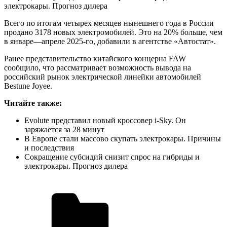
электрокары. Прогноз дилера
Всего по итогам четырех месяцев нынешнего года в России
продано 3178 новых электромобилей. Это на 20% больше, чем
в январе—апреле 2025-го, добавили в агентстве «Автостат».
Ранее представительство китайского концерна FAW
сообщило, что рассматривает возможность вывода на
российский рынок электрической линейки автомобилей
Bestune Joyee.
Читайте также:
Evolute представил новый кроссовер i-Sky. Он
заряжается за 28 минут
В Европе стали массово скупать электрокары. Причины
и последствия
Сокращение субсидий снизит спрос на гибриды и
электрокары. Прогноз дилера