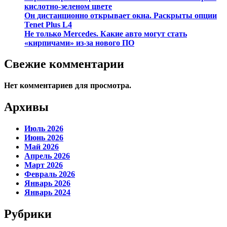
кислотно-зеленом цвете
Он дистанционно открывает окна. Раскрыты опции
Tenet Plus L4
Не только Mercedes. Какие авто могут стать
«кирпичами» из-за нового ПО
Свежие комментарии
Нет комментариев для просмотра.
Архивы
Июль 2026
Июнь 2026
Май 2026
Апрель 2026
Март 2026
Февраль 2026
Январь 2026
Январь 2024
Рубрики