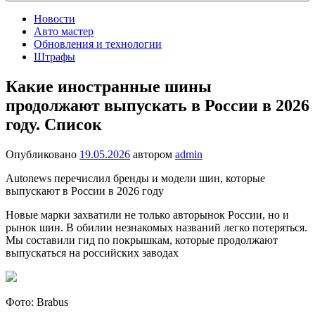
Новости
Авто мастер
Обновления и технологии
Штрафы
Какие иностранные шины
продолжают выпускать в России в 2026
году. Список
Опубликовано
19.05.2026
автором
admin
Autonews перечислил бренды и модели шин, которые
выпускают в России в 2026 году
Новые марки захватили не только авторынок России, но и
рынок шин. В обилии незнакомых названий легко потеряться.
Мы составили гид по покрышкам, которые продолжают
выпускаться на российских заводах
Фото: Brabus