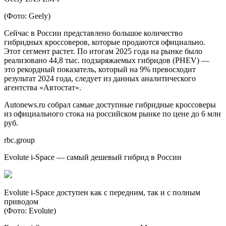
(Фото: Geely)
Сейчас в России представлено большое количество
гибридных кроссоверов, которые продаются официально.
Этот сегмент растет. По итогам 2025 года на рынке было
реализовано 44,8 тыс. подзаряжаемых гибридов (PHEV) —
это рекордный показатель, который на 9% превосходит
результат 2024 года, следует из данных аналитического
агентства «Автостат».
Autonews.ru собрал самые доступные гибридные кроссоверы
из официального стока на российском рынке по цене до 6 млн
руб.
rbc.group
Evolute i-Space — самый дешевый гибрид в России
Evolute i-Space доступен как с передним, так и с полным
приводом
(Фото: Evolute)