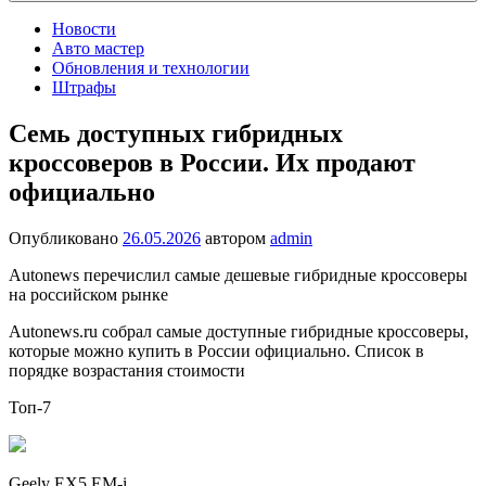
Новости
Авто мастер
Обновления и технологии
Штрафы
Семь доступных гибридных
кроссоверов в России. Их продают
официально
Опубликовано
26.05.2026
автором
admin
Autonews перечислил самые дешевые гибридные кроссоверы
на российском рынке
Autonews.ru собрал самые доступные гибридные кроссоверы,
которые можно купить в России официально. Список в
порядке возрастания стоимости
Топ-7
Geely EX5 EM-i