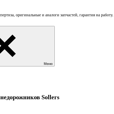
пертиза, оригинальные и аналоги запчастей, гарантия на работу
Меню
недорожников Sollers