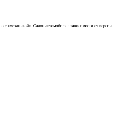
ию с «механикой». Салон автомобиля в зависимости от версии