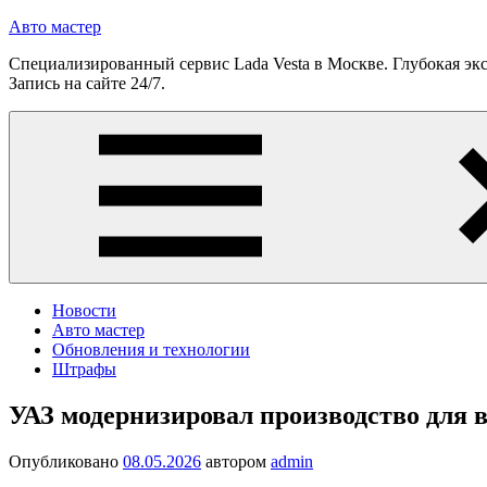
Перейти
Авто мастер
к
Специализированный сервис Lada Vesta в Москве. Глубокая экс
содержимому
Запись на сайте 24/7.
Новости
Авто мастер
Обновления и технологии
Штрафы
УАЗ модернизировал производство для в
Опубликовано
08.05.2026
автором
admin