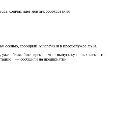
 года. Сейчас идет монтаж оборудования
рам осенью, сообщили Autonews.ru в пресс-службе УАЗа.
 уже в ближайшее время начнет выпуск кузовных элементов
уатацию», — сообщили на предприятии.