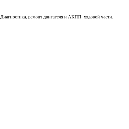
. Диагностика, ремонт двигателя и АКПП, ходовой части.