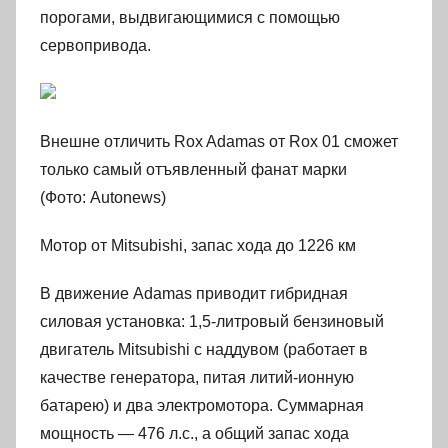
порогами, выдвигающимися с помощью
сервопривода.
Внешне отличить Rox Adamas от Rox 01 сможет
только самый отъявленный фанат марки
(Фото: Autonews)
Мотор от Mitsubishi, запас хода до 1226 км
В движение Adamas приводит гибридная
силовая установка: 1,5-литровый бензиновый
двигатель Mitsubishi с наддувом (работает в
качестве генератора, питая литий-ионную
батарею) и два электромотора. Суммарная
мощность — 476 л.с., а общий запас хода