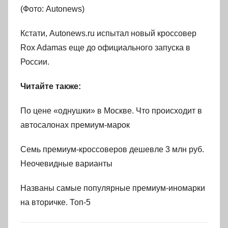
(Фото: Autonews)
Кстати, Autonews.ru испытал новый кроссовер
Rox Adamas еще до официального запуска в
России.
Читайте также:
По цене «однушки» в Москве. Что происходит в
автосалонах премиум-марок
Семь премиум-кроссоверов дешевле 3 млн руб.
Неочевидные варианты
Названы самые популярные премиум-иномарки
на вторичке. Топ-5