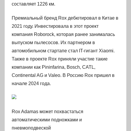
составляет 1226 км.
Премиальный бренд Rox дебютировал в Китае в
2021 году. Инвестировала в этот проект
компания Roborock, которая ранее занималась
выпуском пылесосов. Их партнером в
автомобильном стартапе стал IT-гигант Xiaomi.
Также в проекте Rox приняли участие такие
компании как Pininfarina, Bosch, CATL,
Continental AG и Valeo. В Россию Rox пришел в
начале 2024 года.
Rox Adamas может похвастаться
автоматическими подножками и
пневмоподвеской