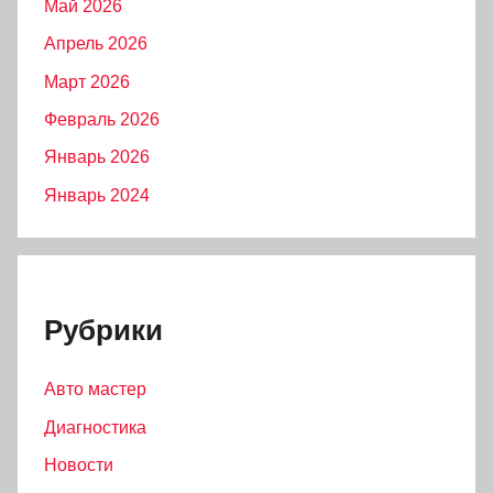
Май 2026
Апрель 2026
Март 2026
Февраль 2026
Январь 2026
Январь 2024
Рубрики
Авто мастер
Диагностика
Новости