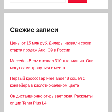
Свежие записи
Цены от 15 млн руб. Дилеры назвали сроки
старта продаж Audi Q9 в России
Mercedes-Benz отозвал 310 тыс. машин. Они
могут сами тронуться с места
Первый кроссовер Freelander 8 сошел с
конвейера в кислотно-зеленом цвете
Он дистанционно открывает окна. Раскрыты
опции Tenet Plus L4