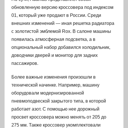
обновленную версию кроссовера под индексом
01, который уже продают в России. Среди
внешних изменений — иная решетка радиатора
с золотистой эмблемой Rox. В салоне машины
появилась атмосферная подсветка, а в
опциональный набор добавился холодильник,
доводчики дверей и монитор для задних
пассажиров.
Более важные изменения произошли в
технической начинке. Например, машину
оборудовали модернизированной
пневмоподвеской закрытого типа, в которой
работает азот. С помощью нее дорожный
просвет кроссовера можно менять от 205 до
275 мм. Также кроссовер укомплектовали