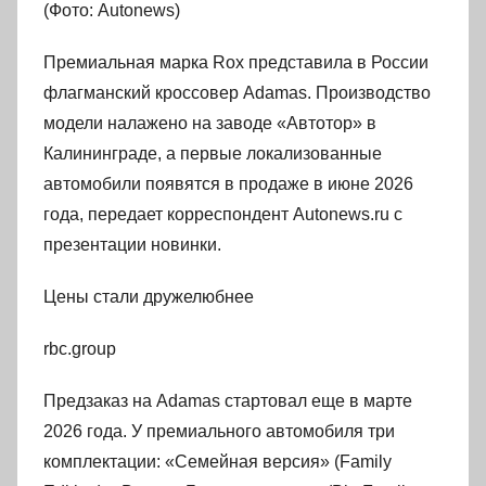
(Фото: Autonews)
Премиальная марка Rox представила в России
флагманский кроссовер Adamas. Производство
модели налажено на заводе «Автотор» в
Калининграде, а первые локализованные
автомобили появятся в продаже в июне 2026
года, передает корреспондент Autonews.ru с
презентации новинки.
Цены стали дружелюбнее
rbc.group
Предзаказ на Adamas стартовал еще в марте
2026 года. У премиального автомобиля три
комплектации: «Семейная версия» (Family