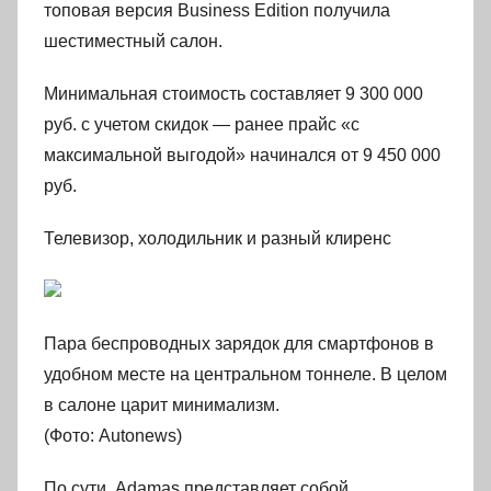
топовая версия Business Edition получила
шестиместный салон.
Минимальная стоимость составляет 9 300 000
руб. с учетом скидок — ранее прайс «с
максимальной выгодой» начинался от 9 450 000
руб.
Телевизор, холодильник и разный клиренс
Пара беспроводных зарядок для смартфонов в
удобном месте на центральном тоннеле. В целом
в салоне царит минимализм.
(Фото: Autonews)
По сути, Adamas представляет собой