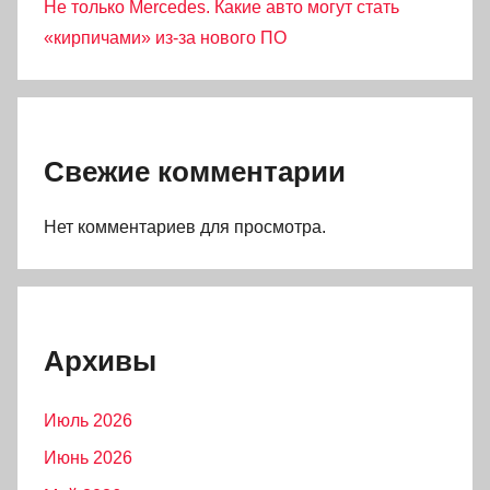
Не только Mercedes. Какие авто могут стать
«кирпичами» из-за нового ПО
Свежие комментарии
Нет комментариев для просмотра.
Архивы
Июль 2026
Июнь 2026