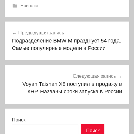
Новости
Навигация
Предыдущая запись
по
Подразделение BMW M празднует 54 года.
записям
Самые популярные модели в России
Следующая запись
Voyah Taishan X8 поступил в продажу в
КНР. Названы сроки запуска в России
Поиск
Поиск