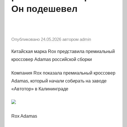
Он подешевел
Опубликовано
24.05.2026
автором
admin
Китайская марка Rox представила премиальный
кроссовер Adamas российской сборки
Компания Rox показала премиальный кроссовер
Adamas, который начали собирать на заводе
«Автотор» в Калининграде
Rox Adamas