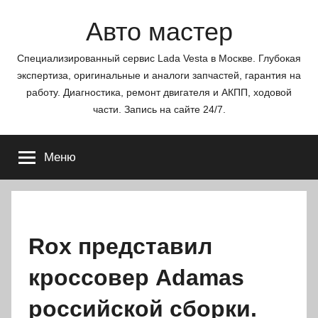
Перейти
Авто мастер
к
содержимому
Специализированный сервис Lada Vesta в Москве. Глубокая
экспертиза, оригинальные и аналоги запчастей, гарантия на
работу. Диагностика, ремонт двигателя и АКПП, ходовой
части. Запись на сайте 24/7.
Меню
Rox представил
кроссовер Adamas
российской сборки.