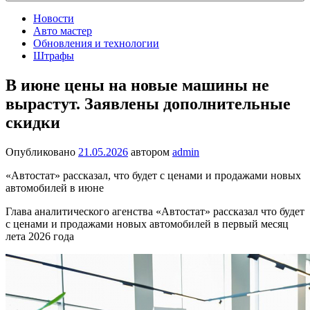
Новости
Авто мастер
Обновления и технологии
Штрафы
В июне цены на новые машины не
вырастут. Заявлены дополнительные
скидки
Опубликовано
21.05.2026
автором
admin
«Автостат» рассказал, что будет с ценами и продажами новых
автомобилей в июне
Глава аналитического агенства «Автостат» рассказал что будет
с ценами и продажами новых автомобилей в первый месяц
лета 2026 года