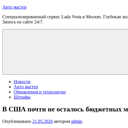
Перейти
Авто мастер
к
Специализированный сервис Lada Vesta в Москве. Глубокая экс
содержимому
Запись на сайте 24/7.
Новости
Авто мастер
Обновления и технологии
Штрафы
В США почти не осталось бюджетных 
Опубликовано
21.05.2026
автором
admin