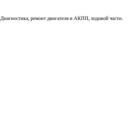
. Диагностика, ремонт двигателя и АКПП, ходовой части.