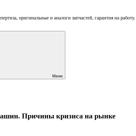
пертиза, оригинальные и аналоги запчастей, гарантия на работу
Меню
машин. Причины кризиса на рынке