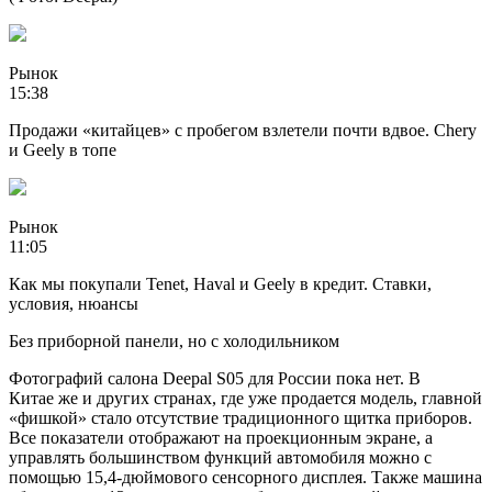
Рынок
15:38
Продажи «китайцев» с пробегом взлетели почти вдвое. Chery
и Geely в топе
Рынок
11:05
Как мы покупали Tenet, Haval и Geely в кредит. Ставки,
условия, нюансы
Без приборной панели, но с холодильником
Фотографий салона Deepal S05 для России пока нет. В
Китае же и других странах, где уже продается модель, главной
«фишкой» стало отсутствие традиционного щитка приборов.
Все показатели отображают на проекционным экране, а
управлять большинством функций автомобиля можно с
помощью 15,4-дюймового сенсорного дисплея. Также машина