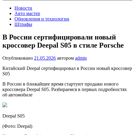
Новости
Авто мастер
Обновления и технологии
Штрафы
В России сертифицировали новый
кроссовер Deepal S05 в стиле Porsche
Опубликовано
21.05.2026
автором
admin
Китайский Deepal сертифицировал в России новый кроссовер
S05
В России в ближайшее время стартуют продажи нового
кроссовера Deepal S05. Разбираемся в первых подробностях
об автомобиле
Deepal S05
(Фото: Deepal)