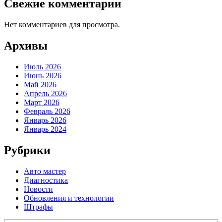
Свежие комментарии
Нет комментариев для просмотра.
Архивы
Июль 2026
Июнь 2026
Май 2026
Апрель 2026
Март 2026
Февраль 2026
Январь 2026
Январь 2024
Рубрики
Авто мастер
Диагностика
Новости
Обновления и технологии
Штрафы