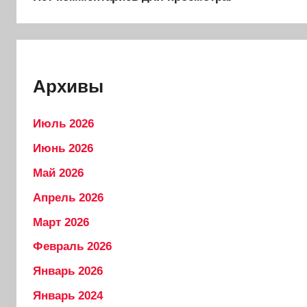
Архивы
Июль 2026
Июнь 2026
Май 2026
Апрель 2026
Март 2026
Февраль 2026
Январь 2026
Январь 2024