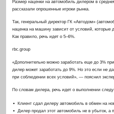
Размер наценки на автомобиль дилером в среднем
рассказали опрошенные игроки рынка.
Так, генеральный директор ГК «Автодом» (автомо
наценка на машину зависит от условий, которые 
Как правило, речь идет о 5–6%.
rbc.group
«Дополнительно можно заработать еще до 3% при
дилер может заработать до 9%. Но это если не да
при соблюдении всех условий», — пояснил экспер
По словам дилера, речь идет о выполнении след
Клиент сдал дилеру автомобиль в обмен на но
Дилер продал этот автомобиль не в убыток, а 