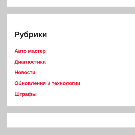
Рубрики
Авто мастер
Диагностика
Новости
Обновления и технологии
Штрафы