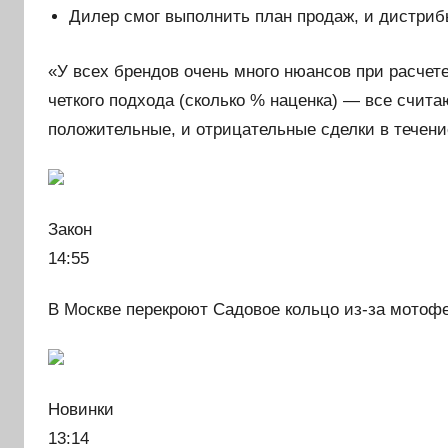
Дилер смог выполнить план продаж, и дистриб
«У всех брендов очень много нюансов при расчет
четкого подхода (сколько % наценка) — все счит
положительные, и отрицательные сделки в течен
Закон
14:55
В Москве перекроют Садовое кольцо из-за мотофе
Новинки
13:14