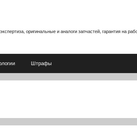
кспертиза, оригинальные и аналоги запчастей, гарантия на рабо
ологии
Штрафы