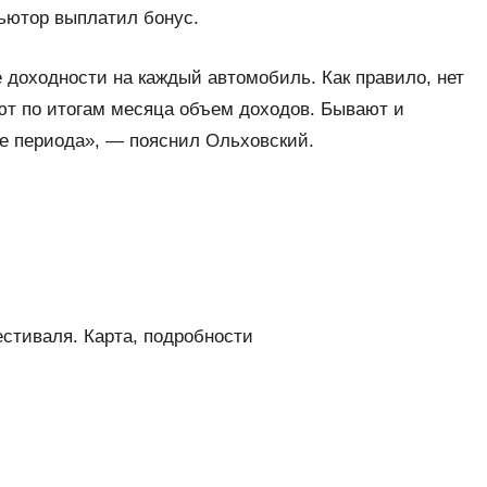
ьютор выплатил бонус.
е доходности на каждый автомобиль. Как правило, нет
ают по итогам месяца объем доходов. Бывают и
ие периода», — пояснил Ольховский.
стиваля. Карта, подробности