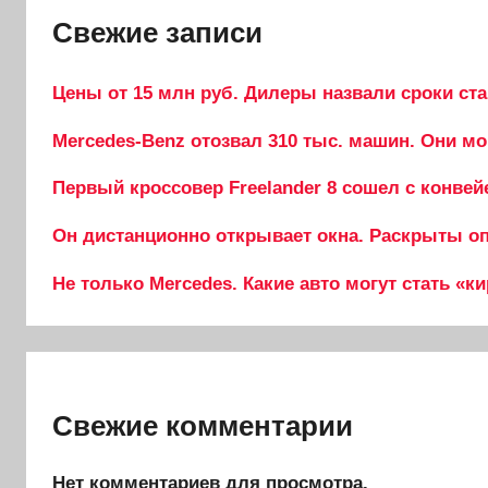
Свежие записи
Цены от 15 млн руб. Дилеры назвали сроки ста
Mercedes-Benz отозвал 310 тыс. машин. Они мо
Первый кроссовер Freelander 8 сошел с конвей
Он дистанционно открывает окна. Раскрыты опц
Не только Mercedes. Какие авто могут стать «к
Свежие комментарии
Нет комментариев для просмотра.