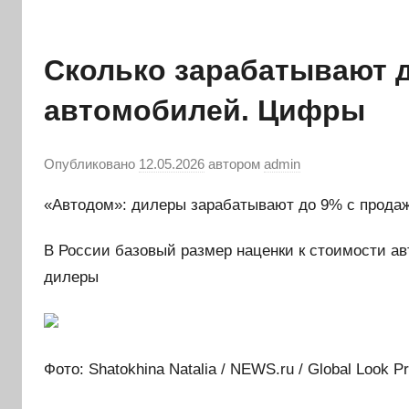
Сколько зарабатывают 
автомобилей. Цифры
Опубликовано
12.05.2026
автором
admin
«Автодом»: дилеры зарабатывают до 9% с прода
В России базовый размер наценки к стоимости ав
дилеры
Фото: Shatokhina Natalia / NEWS.ru / Global Look P