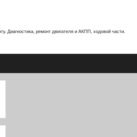
ту. Диагностика, ремонт двигателя и АКПП, ходовой части.