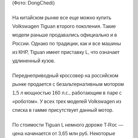
(Фото: DongChedi)
На китайском рынке все еще можно купить
Volkswagen Tiguan второго поколения. Такие
модели раньше продавались официально и в
России. Однако по традиции, как и все машины
из КНР, Tiguan имеет приставку L, что означает
удлиненный кузов.
Переднеприводный кроссовер на российском
рынке продается с безальтернативным мотором
1,5 л мощностью 160 л.с., работающим в паре с
«роботом». У всех трех моделей Volkswagen из
списка в гамме присутствует данный мотор.
По стоимости Tiguan L немного дороже T-Roc —
цена начинается от 3,65 млн руб. Некоторые