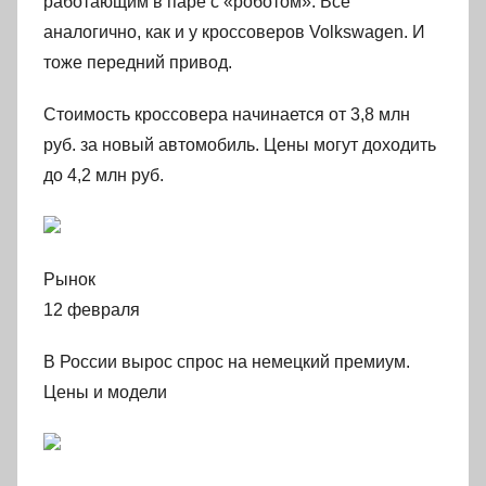
работающим в паре с «роботом». Все
аналогично, как и у кроссоверов Volkswagen. И
тоже передний привод.
Стоимость кроссовера начинается от 3,8 млн
руб. за новый автомобиль. Цены могут доходить
до 4,2 млн руб.
Рынок
12 февраля
В России вырос спрос на немецкий премиум.
Цены и модели