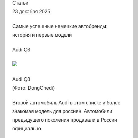
Статьи
23 декабря 2025
Самые успешные немецкие автобренды:
история и первые модели
Audi Q3
Audi Q3
(Фото: DongChedi)
Второй автомобиль Audi в этом списке и более
знакомая модель для россиян. Автомобили
предыдущего поколения продавали в России
официально.