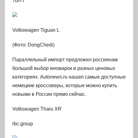
Топ-7
Volkswagen Tiguan L
(Фото: DongChedi)
Параллельный импорт предложил россиянам
большой выбор иномарок в разных ценовых
категориях. Autonews.ru нашел самые доступные
немецкие кроссоверы, которые можно купить
новыми в России прямо сейчас.
Volkswagen Tharu XR
rbc.group