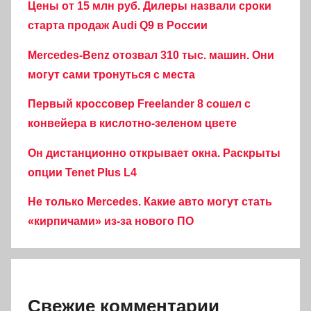
Цены от 15 млн руб. Дилеры назвали сроки
старта продаж Audi Q9 в России
Mercedes-Benz отозвал 310 тыс. машин. Они
могут сами тронуться с места
Первый кроссовер Freelander 8 сошел с
конвейера в кислотно-зеленом цвете
Он дистанционно открывает окна. Раскрыты
опции Tenet Plus L4
Не только Mercedes. Какие авто могут стать
«кирпичами» из-за нового ПО
Свежие комментарии