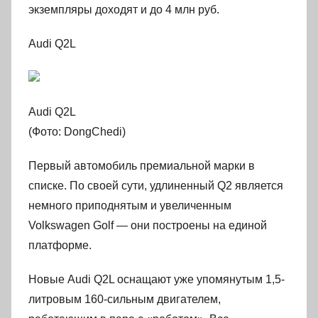
экземпляры доходят и до 4 млн руб.
Audi Q2L
Audi Q2L
(Фото: DongChedi)
Первый автомобиль премиальной марки в
списке. По своей сути, удлиненный Q2 является
немного приподнятым и увеличенным
Volkswagen Golf — они построены на единой
платформе.
Новые Audi Q2L оснащают уже упомянутым 1,5-
литровым 160-сильным двигателем,