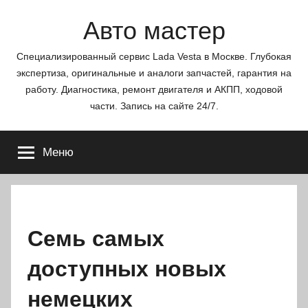
Перейти
Авто мастер
к
содержимому
Специализированный сервис Lada Vesta в Москве. Глубокая
экспертиза, оригинальные и аналоги запчастей, гарантия на
работу. Диагностика, ремонт двигателя и АКПП, ходовой
части. Запись на сайте 24/7.
Меню
Семь самых
доступных новых
немецких