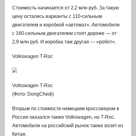
Стоимость начинается от 2,2 млн руб. За такую
цену остались варианты с 110-сильным
двигателем и коробкой «автомат». Автомобили
с 160-сильным двигателем стоят дороже — от
2,9 млн руб. И коробка там другая — «робот».
Volkswagen T-Roc
Volkswagen T-Roc
(Фото: DongChedi)
Вторым по стоимости немецким кроссовером в
России оказался также Volkswagen, но T-Roc.
Автомобили на российский рынок также возят из
Китая.