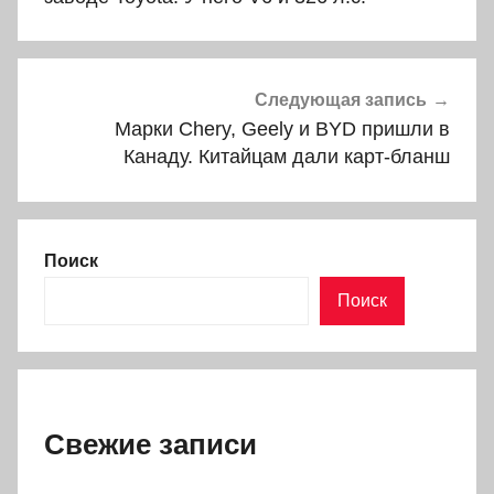
Следующая запись
Марки Chery, Geely и BYD пришли в
Канаду. Китайцам дали карт-бланш
Поиск
Поиск
Свежие записи