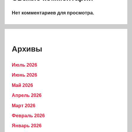
Нет комментариев для просмотра.
Архивы
Июль 2026
Июнь 2026
Май 2026
Апрель 2026
Март 2026
Февраль 2026
Январь 2026