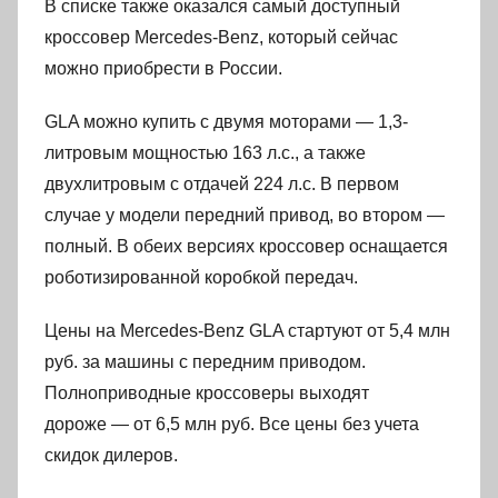
В списке также оказался самый доступный
кроссовер Mercedes-Benz, который сейчас
можно приобрести в России.
GLA можно купить с двумя моторами — 1,3-
литровым мощностью 163 л.с., а также
двухлитровым с отдачей 224 л.с. В первом
случае у модели передний привод, во втором —
полный. В обеих версиях кроссовер оснащается
роботизированной коробкой передач.
Цены на Mercedes-Benz GLA стартуют от 5,4 млн
руб. за машины с передним приводом.
Полноприводные кроссоверы выходят
дороже — от 6,5 млн руб. Все цены без учета
скидок дилеров.