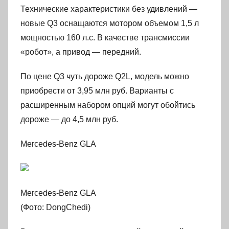
Технические характеристики без удивлений —
новые Q3 оснащаются мотором объемом 1,5 л
мощностью 160 л.с. В качестве трансмиссии
«робот», а привод — передний.
По цене Q3 чуть дороже Q2L, модель можно
приобрести от 3,95 млн руб. Варианты с
расширенным набором опций могут обойтись
дороже — до 4,5 млн руб.
Mercedes-Benz GLA
Mercedes-Benz GLA
(Фото: DongChedi)