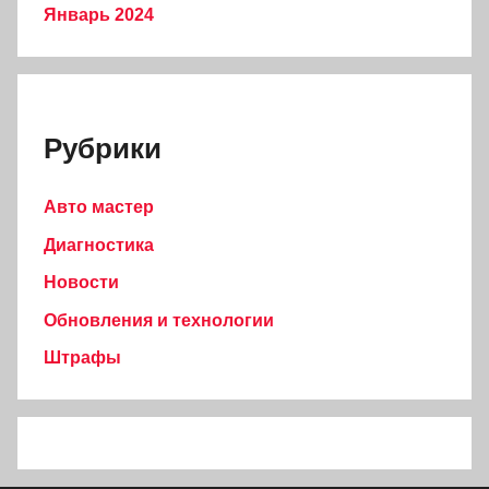
Январь 2024
Рубрики
Авто мастер
Диагностика
Новости
Обновления и технологии
Штрафы