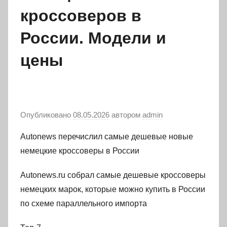
кроссоверов в
России. Модели и
цены
Опубликовано
08.05.2026
автором
admin
Autonews перечислил самые дешевые новые
немецкие кроссоверы в России
Autonews.ru собрал самые дешевые кроссоверы
немецких марок, которые можно купить в России
по схеме параллельного импорта