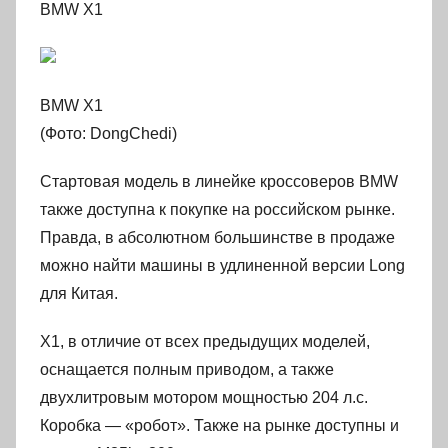
BMW X1
BMW X1
(Фото: DongChedi)
Стартовая модель в линейке кроссоверов BMW
также доступна к покупке на российском рынке.
Правда, в абсолютном большинстве в продаже
можно найти машины в удлиненной версии Long
для Китая.
X1, в отличие от всех предыдущих моделей,
оснащается полным приводом, а также
двухлитровым мотором мощностью 204 л.с.
Коробка — «робот». Также на рынке доступны и