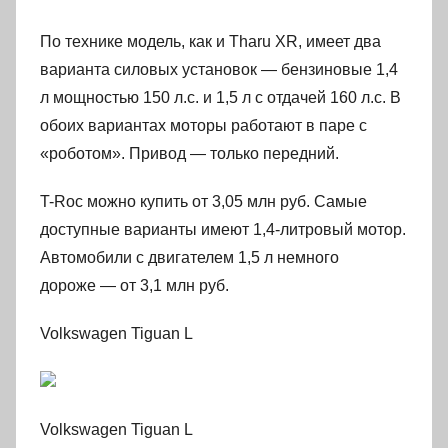
По технике модель, как и Tharu XR, имеет два
варианта силовых установок — бензиновые 1,4
л мощностью 150 л.с. и 1,5 л с отдачей 160 л.с. В
обоих вариантах моторы работают в паре с
«роботом». Привод — только передний.
T-Roc можно купить от 3,05 млн руб. Самые
доступные варианты имеют 1,4-литровый мотор.
Автомобили с двигателем 1,5 л немного
дороже — от 3,1 млн руб.
Volkswagen Tiguan L
Volkswagen Tiguan L