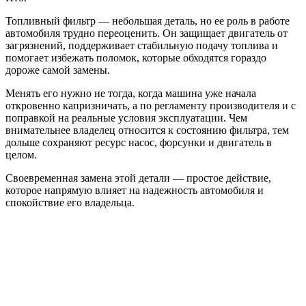
Топливный фильтр — небольшая деталь, но ее роль в работе
автомобиля трудно переоценить. Он защищает двигатель от
загрязнений, поддерживает стабильную подачу топлива и
помогает избежать поломок, которые обходятся гораздо
дороже самой замены.
Менять его нужно не тогда, когда машина уже начала
откровенно капризничать, а по регламенту производителя и с
поправкой на реальные условия эксплуатации. Чем
внимательнее владелец относится к состоянию фильтра, тем
дольше сохраняют ресурс насос, форсунки и двигатель в
целом.
Своевременная замена этой детали — простое действие,
которое напрямую влияет на надежность автомобиля и
спокойствие его владельца.