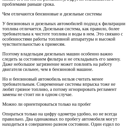
проблемами раньше срока.
Чем отличаются бензиновые и дизельные системы
У бензиновых и дизельных автомобилей подход к фильтрации
топлива отличается. Дизельная система, как правило, более
требовательна к чистоте топлива и воды в нем. Это связано с
особенностями работы топливной аппаратуры и высокой
чувствительностью к примесям.
Поэтому владельцам дизельных машин особенно важно
следить за состоянием фильтра и не откладывать его замену.
Даже небольшое загрязнение может повлиять на работу
двигателя сильнее, чем в бензиновой машине.
Но и бензиновый автомобиль нельзя считать менее
требовательным. Современные системы впрыска тоже не
любят грязное топливо, а потому игнорировать регламент
замены не стоит ни в одном случае.
Можно ли ориентироваться только на пробег
Опираться только на цифру одометра удобно, но не всегда
правильно. Два одинаковых по пробегу автомобиля могут
находиться в совершенно разном состоянии. Один ездил по