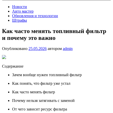
Новости
Авто мастер
Обновления и технологии
Штрафы
Как часто менять топливный фильтр
и почему это важно
Опубликовано
25.05.2026
автором
admin
Содержание
Зачем вообще нужен топливный фильтр
Как понять, что фильтр уже устал
Как часто менять фильтр
Почему нельзя затягивать с заменой
От чего зависит ресурс фильтра