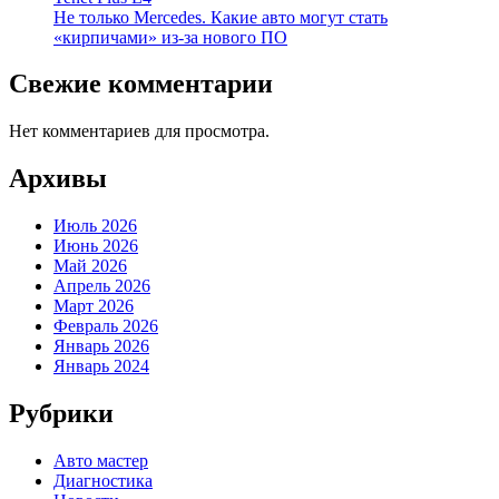
Не только Mercedes. Какие авто могут стать
«кирпичами» из-за нового ПО
Свежие комментарии
Нет комментариев для просмотра.
Архивы
Июль 2026
Июнь 2026
Май 2026
Апрель 2026
Март 2026
Февраль 2026
Январь 2026
Январь 2024
Рубрики
Авто мастер
Диагностика