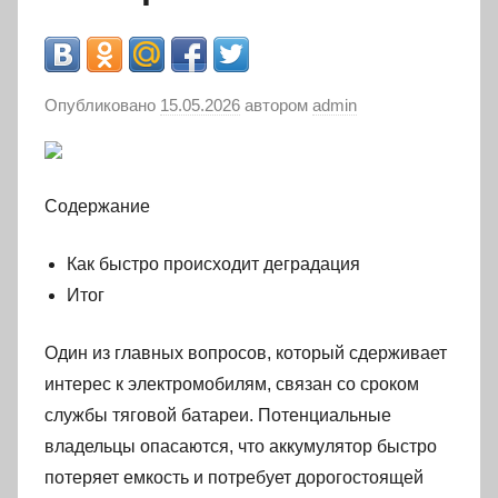
Опубликовано
15.05.2026
автором
admin
Содержание
Как быстро происходит деградация
Итог
Один из главных вопросов, который сдерживает
интерес к электромобилям, связан со сроком
службы тяговой батареи. Потенциальные
владельцы опасаются, что аккумулятор быстро
потеряет емкость и потребует дорогостоящей