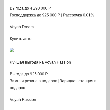
Выгода до 4 290 000 Р
Господдержка до 925 000 Р | Рассрочка 0,01%
Voyah Dream
Купить авто
Лучшая выгода на Voyah Passion
Выгода до 925 000 Р
Зимняя резина в подарок | Зарядная станция в
подарок
Voyah Passion