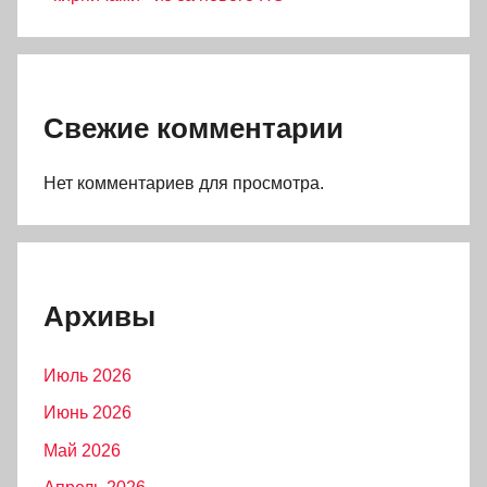
Свежие комментарии
Нет комментариев для просмотра.
Архивы
Июль 2026
Июнь 2026
Май 2026