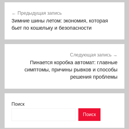
Навигация
Предыдущая запись
по
Зимние шины летом: экономия, которая
записям
бьет по кошельку и безопасности
Следующая запись
Пинается коробка автомат: главные
симптомы, причины рывков и способы
решения проблемы
Поиск
Поиск