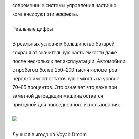
современные системы управления частично
компенсируют эти эффекты.
Реальные цифры
В реальных условиях большинство батарей
сохраняют значительную часть емкости даже
после нескольких лет эксплуатации. Автомобили
с пробегом более 150–200 тысяч километров
нередко имеют остаточную емкость на уровне
70–85 процентов. Это означает, что даже при
заметной деградации машина остается
пригодной для повседневного использования.
Лучшая выгода на Voyah Dream