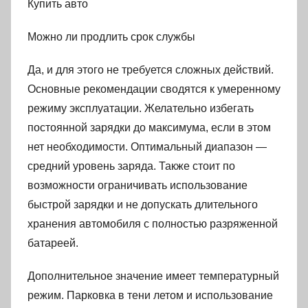
Купить авто
Можно ли продлить срок службы
Да, и для этого не требуется сложных действий.
Основные рекомендации сводятся к умеренному
режиму эксплуатации. Желательно избегать
постоянной зарядки до максимума, если в этом
нет необходимости. Оптимальный диапазон —
средний уровень заряда. Также стоит по
возможности ограничивать использование
быстрой зарядки и не допускать длительного
хранения автомобиля с полностью разряженной
батареей.
Дополнительное значение имеет температурный
режим. Парковка в тени летом и использование