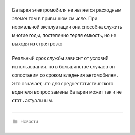
Батарея электромобиля не является расходным
элементом в привычном смысле. При
нормальной эксплуатации она способна служить
многие годы, постепенно теряя емкость, но не
выходя из строя резко.
Реальный срок службы зависит от условий
использования, но в большинстве случаев он
сопоставим со сроком владения автомобилем.
Это означает, что для среднестатистического
водителя вопрос замены батареи может так и не
стать актуальным.
Новости