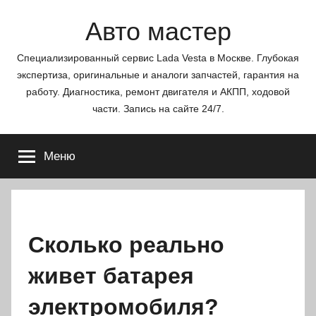
Перейти
Авто мастер
к
содержимому
Специализированный сервис Lada Vesta в Москве. Глубокая
экспертиза, оригинальные и аналоги запчастей, гарантия на
работу. Диагностика, ремонт двигателя и АКПП, ходовой
части. Запись на сайте 24/7.
Меню
Сколько реально
живет батарея
электромобиля?