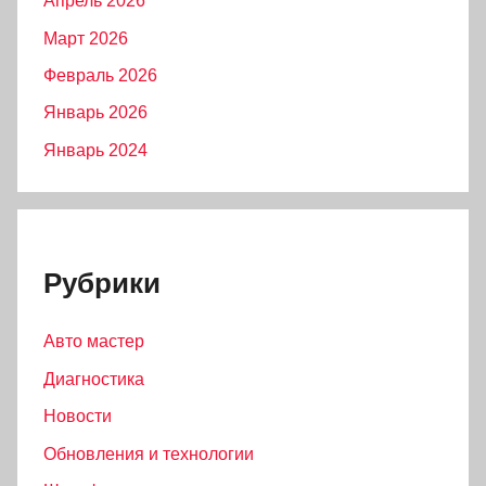
Апрель 2026
Март 2026
Февраль 2026
Январь 2026
Январь 2024
Рубрики
Авто мастер
Диагностика
Новости
Обновления и технологии