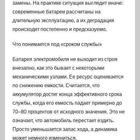
замены. На практике ситуация выглядит иначе:
современные батареи рассчитаны на
длительную эксплуатацию, а их деградация
происходит постепенно и предсказуемо.
Что понимается под «сроком службы»
Батарея электромобиля не выходит из строя
внезапно, как это бывает с некоторыми
механическими узлами. Ее ресурс оценивается
по снижению емкости. Считается, что
аккумулятор достиг конца эффективного срока
службы, когда его емкость падает примерно до
70–80 процентов от исходного значения. Это не
означает, что автомобиль перестает ездить.
Просто уменьшается запас хода, а динамика
может немного измениться.