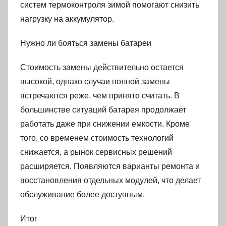
систем термоконтроля зимой помогают снизить
нагрузку на аккумулятор.
Нужно ли бояться замены батареи
Стоимость замены действительно остается
высокой, однако случаи полной замены
встречаются реже, чем принято считать. В
большинстве ситуаций батарея продолжает
работать даже при снижении емкости. Кроме
того, со временем стоимость технологий
снижается, а рынок сервисных решений
расширяется. Появляются варианты ремонта и
восстановления отдельных модулей, что делает
обслуживание более доступным.
Итог