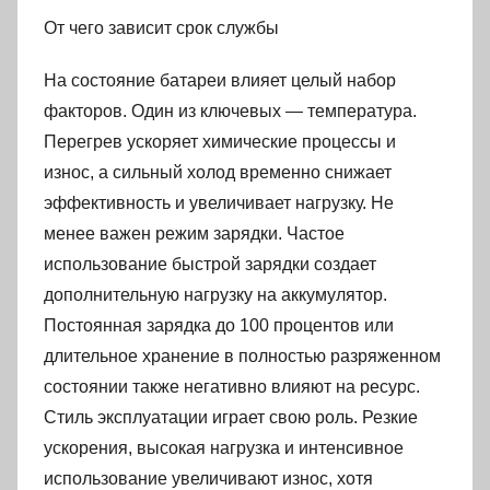
От чего зависит срок службы
На состояние батареи влияет целый набор
факторов. Один из ключевых — температура.
Перегрев ускоряет химические процессы и
износ, а сильный холод временно снижает
эффективность и увеличивает нагрузку. Не
менее важен режим зарядки. Частое
использование быстрой зарядки создает
дополнительную нагрузку на аккумулятор.
Постоянная зарядка до 100 процентов или
длительное хранение в полностью разряженном
состоянии также негативно влияют на ресурс.
Стиль эксплуатации играет свою роль. Резкие
ускорения, высокая нагрузка и интенсивное
использование увеличивают износ, хотя