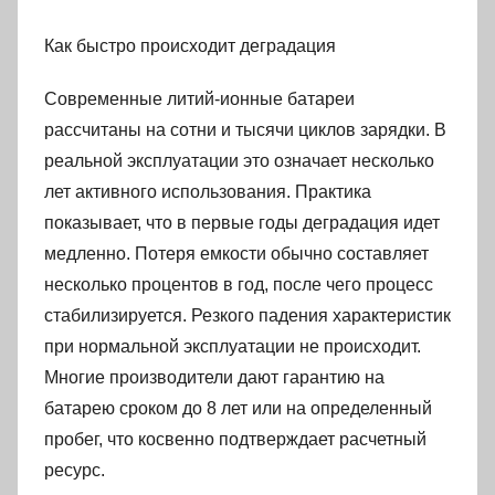
Как быстро происходит деградация
Современные литий-ионные батареи
рассчитаны на сотни и тысячи циклов зарядки. В
реальной эксплуатации это означает несколько
лет активного использования. Практика
показывает, что в первые годы деградация идет
медленно. Потеря емкости обычно составляет
несколько процентов в год, после чего процесс
стабилизируется. Резкого падения характеристик
при нормальной эксплуатации не происходит.
Многие производители дают гарантию на
батарею сроком до 8 лет или на определенный
пробег, что косвенно подтверждает расчетный
ресурс.