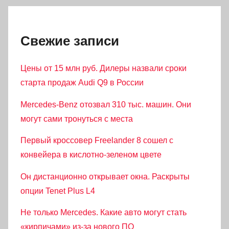
Свежие записи
Цены от 15 млн руб. Дилеры назвали сроки
старта продаж Audi Q9 в России
Mercedes-Benz отозвал 310 тыс. машин. Они
могут сами тронуться с места
Первый кроссовер Freelander 8 сошел с
конвейера в кислотно-зеленом цвете
Он дистанционно открывает окна. Раскрыты
опции Tenet Plus L4
Не только Mercedes. Какие авто могут стать
«кирпичами» из-за нового ПО