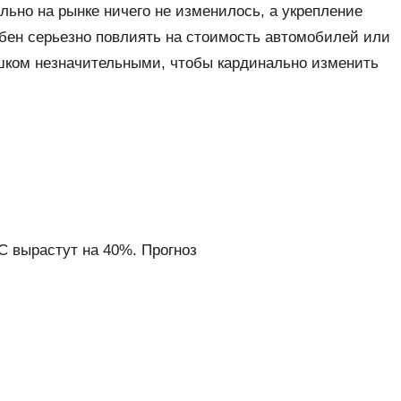
льно на рынке ничего не изменилось, а укрепление
обен серьезно повлиять на стоимость автомобилей или
ишком незначительными, чтобы кардинально изменить
С вырастут на 40%. Прогноз