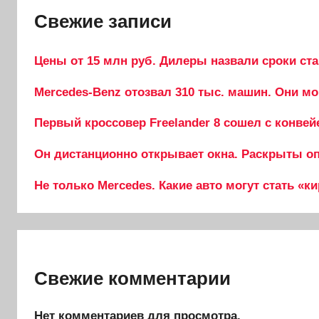
Свежие записи
Цены от 15 млн руб. Дилеры назвали сроки ста
Mercedes-Benz отозвал 310 тыс. машин. Они мо
Первый кроссовер Freelander 8 сошел с конвей
Он дистанционно открывает окна. Раскрыты опц
Не только Mercedes. Какие авто могут стать «к
Свежие комментарии
Нет комментариев для просмотра.