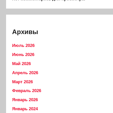
Архивы
Июль 2026
Июнь 2026
Май 2026
Апрель 2026
Март 2026
Февраль 2026
Январь 2026
Январь 2024