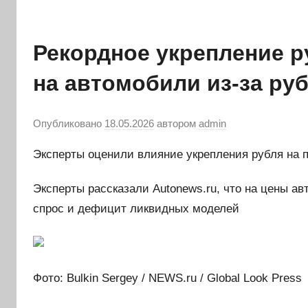
Рекордное укрепление р
на автомобили из-за ру
Опубликовано
18.05.2026
автором
admin
Эксперты оценили влияние укрепления рубля на 
Эксперты рассказали Autonews.ru, что на цены а
спрос и дефицит ликвидных моделей
Фото: Bulkin Sergey / NEWS.ru / Global Look Press