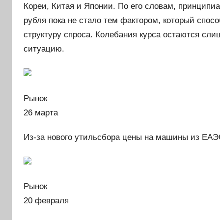
Кореи, Китая и Японии. По его словам, принципиа
рубля пока не стало тем фактором, который спос
структуру спроса. Колебания курса остаются сл
ситуацию.
Рынок
26 марта
Из-за нового утильсбора цены на машины из ЕАЭ
Рынок
20 февраля