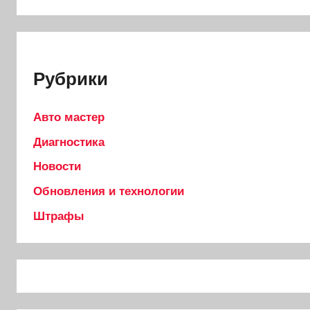
Рубрики
Авто мастер
Диагностика
Новости
Обновления и технологии
Штрафы