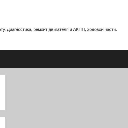
ту. Диагностика, ремонт двигателя и АКПП, ходовой части.