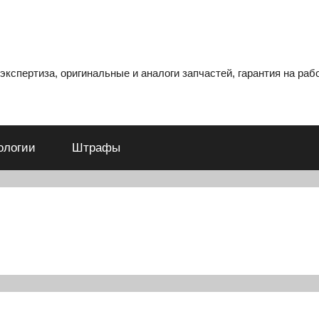
кспертиза, оригинальные и аналоги запчастей, гарантия на рабо
ологии
Штрафы