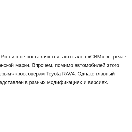
Россию не поставляются, автосалон «СИМ» встречает
нской марки. Впрочем, помимо автомобилей этого
ерым» кроссоверам Toyota RAV4. Однако главный
едставлен в разных модификациях и версиях.