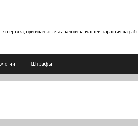
кспертиза, оригинальные и аналоги запчастей, гарантия на рабо
ологии
Штрафы