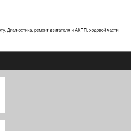
ту. Диагностика, ремонт двигателя и АКПП, ходовой части.