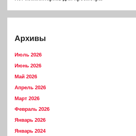
Архивы
Июль 2026
Июнь 2026
Май 2026
Апрель 2026
Март 2026
Февраль 2026
Январь 2026
Январь 2024