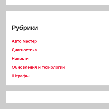
Рубрики
Авто мастер
Диагностика
Новости
Обновления и технологии
Штрафы