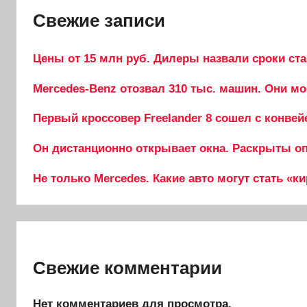
Свежие записи
Цены от 15 млн руб. Дилеры назвали сроки ста
Mercedes-Benz отозвал 310 тыс. машин. Они мо
Первый кроссовер Freelander 8 сошел с конвей
Он дистанционно открывает окна. Раскрыты опц
Не только Mercedes. Какие авто могут стать «к
Свежие комментарии
Нет комментариев для просмотра.