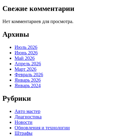
Свежие комментарии
Нет комментариев для просмотра.
Архивы
Июль 2026
Июнь 2026
Май 2026
Апрель 2026
Март 2026
Февраль 2026
Январь 2026
Январь 2024
Рубрики
Авто мастер
Диагностика
Новости
Обновления и технологии
Штрафы