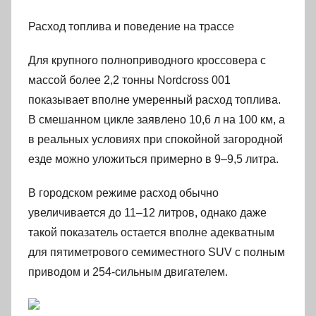
Расход топлива и поведение на трассе
Для крупного полноприводного кроссовера с
массой более 2,2 тонны Nordcross 001
показывает вполне умеренный расход топлива.
В смешанном цикле заявлено 10,6 л на 100 км, а
в реальных условиях при спокойной загородной
езде можно уложиться примерно в 9–9,5 литра.
В городском режиме расход обычно
увеличивается до 11–12 литров, однако даже
такой показатель остается вполне адекватным
для пятиметрового семиместного SUV с полным
приводом и 254-сильным двигателем.