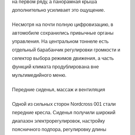
на первом ряду, а панорамная крыша
дополнительно усиливает это ощущение.
Несмотря на почти полную цифровизацию, в
автомобиле сохранились привычные органы
управления. На центральном тоннеле есть
отдельный барабанчик регулировки громкости и
селектор выбора режимов движения, а часть
функций климата продублирована вне
мультимедийного меню.
Передние сиденья, массаж и вентиляция
Одной из сильных сторон Nordcross 001 стали
передние кресла. Сиденья получили широкий
диапазон электрорегулировок, настройку
поясничного подпора, регулировку длины