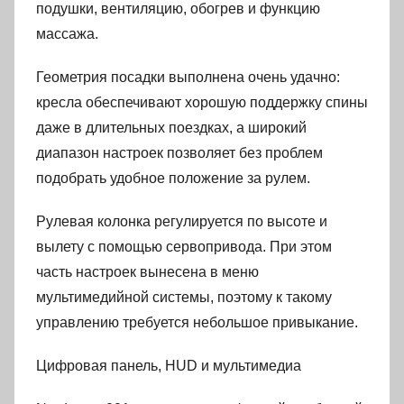
подушки, вентиляцию, обогрев и функцию
массажа.
Геометрия посадки выполнена очень удачно:
кресла обеспечивают хорошую поддержку спины
даже в длительных поездках, а широкий
диапазон настроек позволяет без проблем
подобрать удобное положение за рулем.
Рулевая колонка регулируется по высоте и
вылету с помощью сервопривода. При этом
часть настроек вынесена в меню
мультимедийной системы, поэтому к такому
управлению требуется небольшое привыкание.
Цифровая панель, HUD и мультимедиа