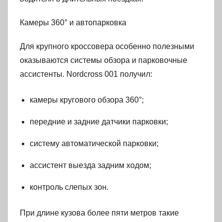
Камеры 360° и автопарковка
Для крупного кроссовера особенно полезными
оказываются системы обзора и парковочные
ассистенты. Nordcross 001 получил:
камеры кругового обзора 360°;
передние и задние датчики парковки;
систему автоматической парковки;
ассистент выезда задним ходом;
контроль слепых зон.
При длине кузова более пяти метров такие