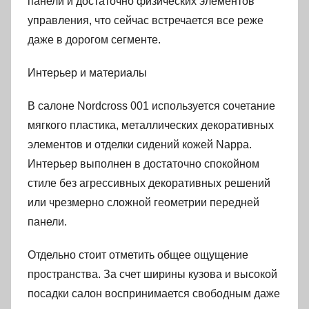
панели и достаточно физических элементов
управления, что сейчас встречается все реже
даже в дорогом сегменте.
Интерьер и материалы
В салоне Nordcross 001 используется сочетание
мягкого пластика, металлических декоративных
элементов и отделки сидений кожей Nappa.
Интерьер выполнен в достаточно спокойном
стиле без агрессивных декоративных решений
или чрезмерно сложной геометрии передней
панели.
Отдельно стоит отметить общее ощущение
пространства. За счет ширины кузова и высокой
посадки салон воспринимается свободным даже