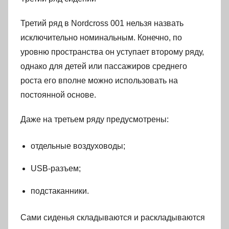
Третий ряд в Nordcross 001 нельзя назвать
исключительно номинальным. Конечно, по
уровню пространства он уступает второму ряду,
однако для детей или пассажиров среднего
роста его вполне можно использовать на
постоянной основе.
Даже на третьем ряду предусмотрены:
отдельные воздуховоды;
USB-разъем;
подстаканники.
Сами сиденья складываются и раскладываются