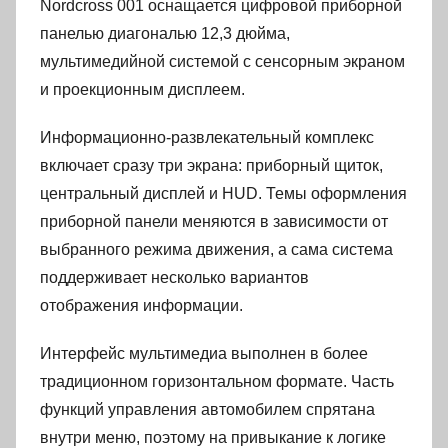
Nordcross 001 оснащается цифровой приборной
панелью диагональю 12,3 дюйма,
мультимедийной системой с сенсорным экраном
и проекционным дисплеем.
Информационно-развлекательный комплекс
включает сразу три экрана: приборный щиток,
центральный дисплей и HUD. Темы оформления
приборной панели меняются в зависимости от
выбранного режима движения, а сама система
поддерживает несколько вариантов
отображения информации.
Интерфейс мультимедиа выполнен в более
традиционном горизонтальном формате. Часть
функций управления автомобилем спрятана
внутри меню, поэтому на привыкание к логике