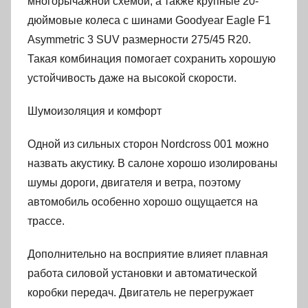
многорычажной схемой, а также крупные 20-
дюймовые колеса с шинами Goodyear Eagle F1
Asymmetric 3 SUV размерности 275/45 R20.
Такая комбинация помогает сохранить хорошую
устойчивость даже на высокой скорости.
Шумоизоляция и комфорт
Одной из сильных сторон Nordcross 001 можно
назвать акустику. В салоне хорошо изолированы
шумы дороги, двигателя и ветра, поэтому
автомобиль особенно хорошо ощущается на
трассе.
Дополнительно на восприятие влияет плавная
работа силовой установки и автоматической
коробки передач. Двигатель не перегружает