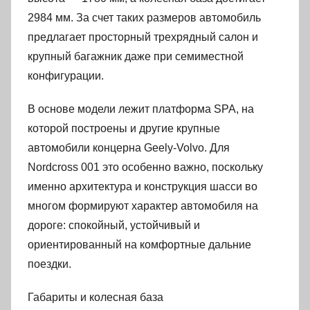
2984 мм. За счет таких размеров автомобиль
предлагает просторный трехрядный салон и
крупный багажник даже при семиместной
конфигурации.
В основе модели лежит платформа SPA, на
которой построены и другие крупные
автомобили концерна Geely-Volvo. Для
Nordcross 001 это особенно важно, поскольку
именно архитектура и конструкция шасси во
многом формируют характер автомобиля на
дороге: спокойный, устойчивый и
ориентированный на комфортные дальние
поездки.
Габариты и колесная база