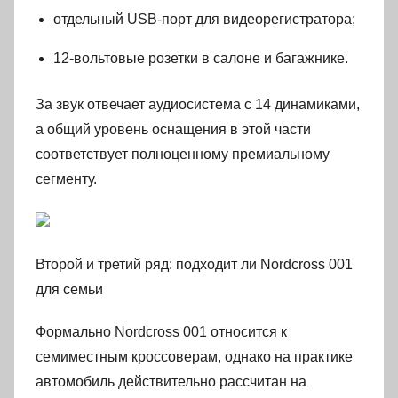
отдельный USB-порт для видеорегистратора;
12-вольтовые розетки в салоне и багажнике.
За звук отвечает аудиосистема с 14 динамиками,
а общий уровень оснащения в этой части
соответствует полноценному премиальному
сегменту.
Второй и третий ряд: подходит ли Nordcross 001
для семьи
Формально Nordcross 001 относится к
семиместным кроссоверам, однако на практике
автомобиль действительно рассчитан на