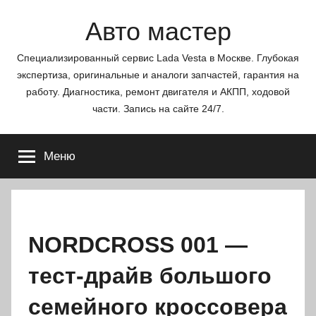
Перейти
Авто мастер
к
содержимому
Специализированный сервис Lada Vesta в Москве. Глубокая
экспертиза, оригинальные и аналоги запчастей, гарантия на
работу. Диагностика, ремонт двигателя и АКПП, ходовой
части. Запись на сайте 24/7.
Меню
NORDCROSS 001 —
тест-драйв большого
семейного кроссовера