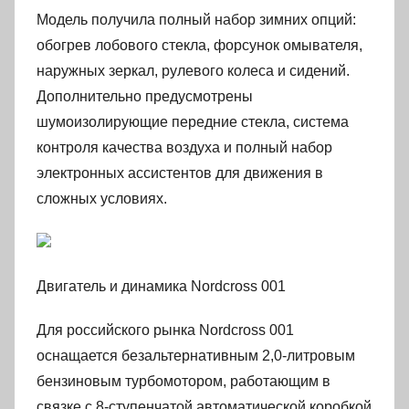
Модель получила полный набор зимних опций:
обогрев лобового стекла, форсунок омывателя,
наружных зеркал, рулевого колеса и сидений.
Дополнительно предусмотрены
шумоизолирующие передние стекла, система
контроля качества воздуха и полный набор
электронных ассистентов для движения в
сложных условиях.
Двигатель и динамика Nordcross 001
Для российского рынка Nordcross 001
оснащается безальтернативным 2,0-литровым
бензиновым турбомотором, работающим в
связке с 8-ступенчатой автоматической коробкой