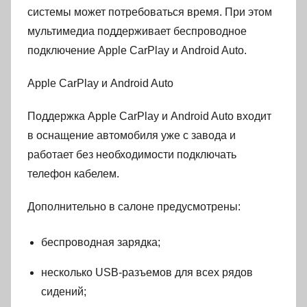
системы может потребоваться время. При этом
мультимедиа поддерживает беспроводное
подключение Apple CarPlay и Android Auto.
Apple CarPlay и Android Auto
Поддержка Apple CarPlay и Android Auto входит
в оснащение автомобиля уже с завода и
работает без необходимости подключать
телефон кабелем.
Дополнительно в салоне предусмотрены:
беспроводная зарядка;
несколько USB-разъемов для всех рядов
сидений;