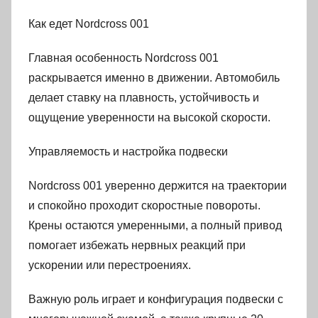
Как едет Nordcross 001
Главная особенность Nordcross 001
раскрывается именно в движении. Автомобиль
делает ставку на плавность, устойчивость и
ощущение уверенности на высокой скорости.
Управляемость и настройка подвески
Nordcross 001 уверенно держится на траектории
и спокойно проходит скоростные повороты.
Крены остаются умеренными, а полный привод
помогает избежать нервных реакций при
ускорении или перестроениях.
Важную роль играет и конфигурация подвески с