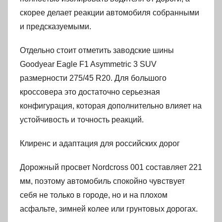
скорее делает реакции автомобиля собранными
и предсказуемыми.
Отдельно стоит отметить заводские шины
Goodyear Eagle F1 Asymmetric 3 SUV
размерности 275/45 R20. Для большого
кроссовера это достаточно серьезная
конфигурация, которая дополнительно влияет на
устойчивость и точность реакций.
Клиренс и адаптация для российских дорог
Дорожный просвет Nordcross 001 составляет 221
мм, поэтому автомобиль спокойно чувствует
себя не только в городе, но и на плохом
асфальте, зимней колее или грунтовых дорогах.