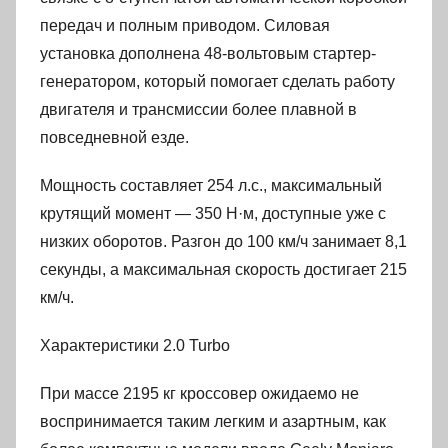
передач и полным приводом. Силовая
установка дополнена 48-вольтовым стартер-
генератором, который помогает сделать работу
двигателя и трансмиссии более плавной в
повседневной езде.
Мощность составляет 254 л.с., максимальный
крутящий момент — 350 Н·м, доступные уже с
низких оборотов. Разгон до 100 км/ч занимает 8,1
секунды, а максимальная скорость достигает 215
км/ч.
Характеристики 2.0 Turbo
При массе 2195 кг кроссовер ожидаемо не
воспринимается таким легким и азартным, как