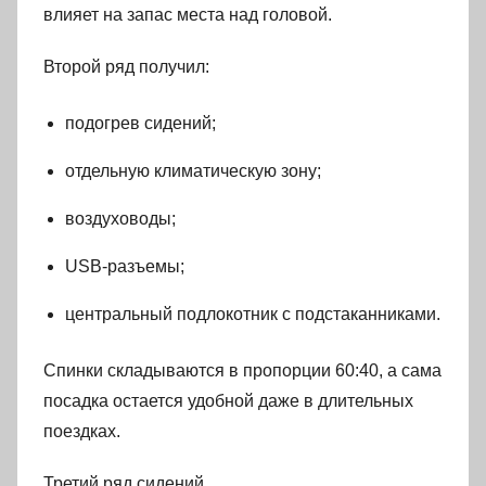
влияет на запас места над головой.
Второй ряд получил:
подогрев сидений;
отдельную климатическую зону;
воздуховоды;
USB-разъемы;
центральный подлокотник с подстаканниками.
Спинки складываются в пропорции 60:40, а сама
посадка остается удобной даже в длительных
поездках.
Третий ряд сидений