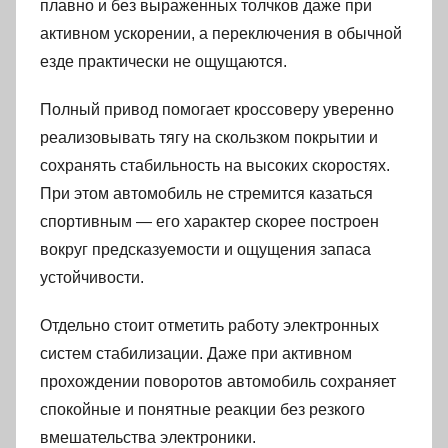
плавно и без выраженных толчков даже при
активном ускорении, а переключения в обычной
езде практически не ощущаются.
Полный привод помогает кроссоверу уверенно
реализовывать тягу на скользком покрытии и
сохранять стабильность на высоких скоростях.
При этом автомобиль не стремится казаться
спортивным — его характер скорее построен
вокруг предсказуемости и ощущения запаса
устойчивости.
Отдельно стоит отметить работу электронных
систем стабилизации. Даже при активном
прохождении поворотов автомобиль сохраняет
спокойные и понятные реакции без резкого
вмешательства электроники.