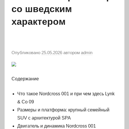
со шведским
характером
Опубликовано
25.05.2026
автором
admin
Содержание
Что такое Nordcross 001 и при чем здесь Lynk
& Co 09
Размеры и платформа: крупный семейный
SUV с архитектурой SPA
Двигатель и динамика Nordcross 001