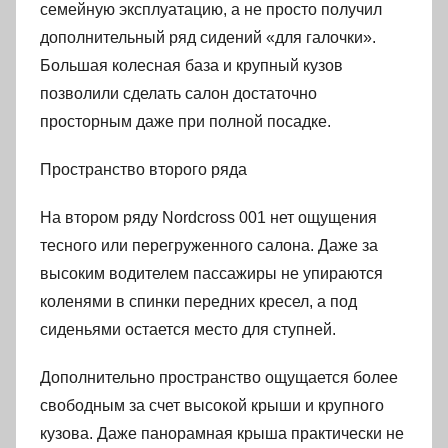
семейную эксплуатацию, а не просто получил
дополнительный ряд сидений «для галочки».
Большая колесная база и крупный кузов
позволили сделать салон достаточно
просторным даже при полной посадке.
Пространство второго ряда
На втором ряду Nordcross 001 нет ощущения
тесного или перегруженного салона. Даже за
высоким водителем пассажиры не упираются
коленями в спинки передних кресел, а под
сиденьями остается место для ступней.
Дополнительно пространство ощущается более
свободным за счет высокой крыши и крупного
кузова. Даже панорамная крыша практически не