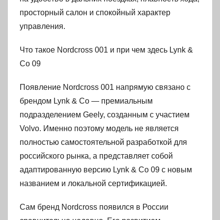
просторный салон и спокойный характер
управления.
Что такое Nordcross 001 и при чем здесь Lynk &
Co 09
Появление Nordcross 001 напрямую связано с
брендом Lynk & Co — премиальным
подразделением Geely, созданным с участием
Volvo. Именно поэтому модель не является
полностью самостоятельной разработкой для
российского рынка, а представляет собой
адаптированную версию Lynk & Co 09 с новым
названием и локальной сертификацией.
Сам бренд Nordcross появился в России