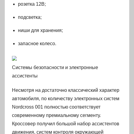
розетка 12В;
подсветка;
ниши для хранения;
запасное колесо.
Системы безопасности и электронные
ассистенты
Несмотря на достаточно классический характер
автомобиля, по количеству электронных систем
Nordcross 001 полностью соответствует
современному премиальному сегменту.
Кроссовер получил большой набор ассистентов
движения, систем контроля окружающей