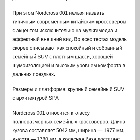
При этом Nordcross 001 нельзя назвать
типичным современным китайским кроссовером
с акцентом исключительно на мультимедиа и
эффектный внешний вид. Во всех тестах модель
скорее описывают как спокойный и собранный
семейный SUV с плотным шасси, хорошей
шумоизоляцией и высоким уровнем комфорта в
дальних поездках.
Размеры и платформа: крупный семейный SUV
с архитектурой SPA
Nordcross 001 относится к классу
полноразмерных семейных кроссоверов. Длина
кузова составляет 5042 мм, ширина — 1977 мм,
высота — 1780 мм, а колесная база достигает