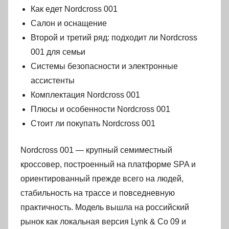
Как едет Nordcross 001
Салон и оснащение
Второй и третий ряд: подходит ли Nordcross
001 для семьи
Системы безопасности и электронные
ассистенты
Комплектация Nordcross 001
Плюсы и особенности Nordcross 001
Стоит ли покупать Nordcross 001
Nordcross 001 — крупный семиместный
кроссовер, построенный на платформе SPA и
ориентированный прежде всего на людей,
стабильность на трассе и повседневную
практичность. Модель вышла на российский
рынок как локальная версия Lynk & Co 09 и