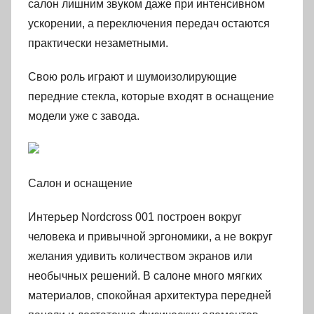
салон лишним звуком даже при интенсивном
ускорении, а переключения передач остаются
практически незаметными.
Свою роль играют и шумоизолирующие
передние стекла, которые входят в оснащение
модели уже с завода.
Салон и оснащение
Интерьер Nordcross 001 построен вокруг
человека и привычной эргономики, а не вокруг
желания удивить количеством экранов или
необычных решений. В салоне много мягких
материалов, спокойная архитектура передней