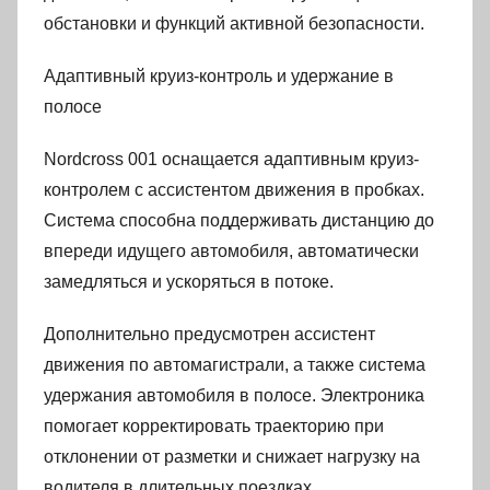
обстановки и функций активной безопасности.
Адаптивный круиз-контроль и удержание в
полосе
Nordcross 001 оснащается адаптивным круиз-
контролем с ассистентом движения в пробках.
Система способна поддерживать дистанцию до
впереди идущего автомобиля, автоматически
замедляться и ускоряться в потоке.
Дополнительно предусмотрен ассистент
движения по автомагистрали, а также система
удержания автомобиля в полосе. Электроника
помогает корректировать траекторию при
отклонении от разметки и снижает нагрузку на
водителя в длительных поездках.