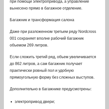
при помощи электропривода, а управление
вынесено прямо в багажное отделение.
Багажник и трансформация салона
Даже при разложенном третьем ряду Nordcross
001 сохраняет вполне рабочий багажник
объемом 269 литров.
Если сложить третий ряд, объем увеличивается
до 862 литров, а сам багажник получает
практически ровный пол и удобную
прямоугольную форму без сложных выступов.
Дополнительно в багажнике предусмотрены:
электропривод двери;