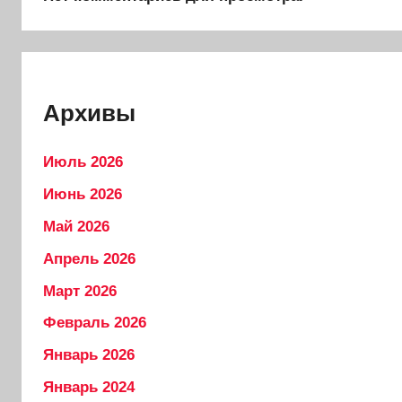
Архивы
Июль 2026
Июнь 2026
Май 2026
Апрель 2026
Март 2026
Февраль 2026
Январь 2026
Январь 2024