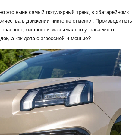
 но это ныне самый популярный тренд в «батарейном»
ричества в движении никто не отменял. Производитель
 опасного, хищного и максимально узнаваемого.
док, а как дела с агрессией и мощью?