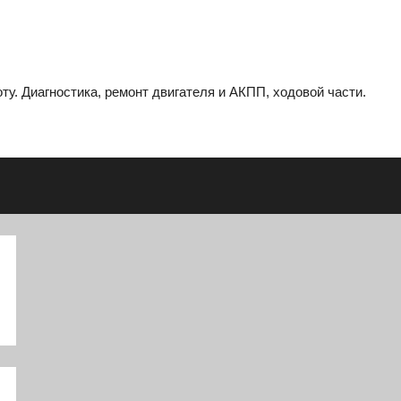
ту. Диагностика, ремонт двигателя и АКПП, ходовой части.