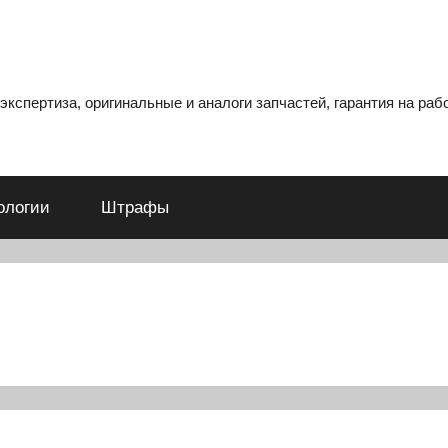
кспертиза, оригинальные и аналоги запчастей, гарантия на рабо
ологии
Штрафы