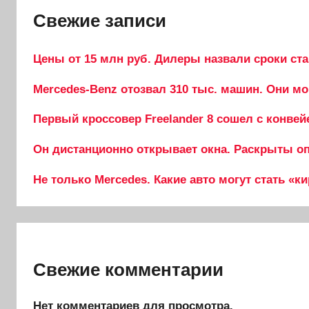
Свежие записи
Цены от 15 млн руб. Дилеры назвали сроки ста
Mercedes-Benz отозвал 310 тыс. машин. Они мо
Первый кроссовер Freelander 8 сошел с конвей
Он дистанционно открывает окна. Раскрыты опц
Не только Mercedes. Какие авто могут стать «к
Свежие комментарии
Нет комментариев для просмотра.