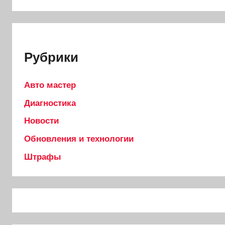
Рубрики
Авто мастер
Диагностика
Новости
Обновления и технологии
Штрафы