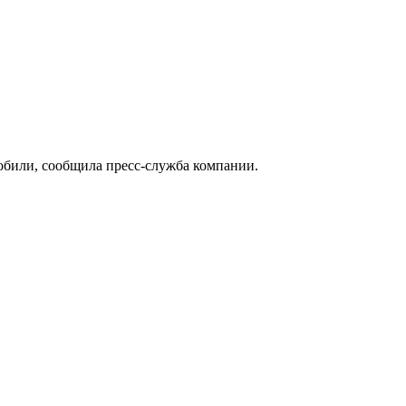
обили, сообщила пресс-служба компании.