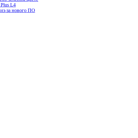
Plus L4
 из-за нового ПО