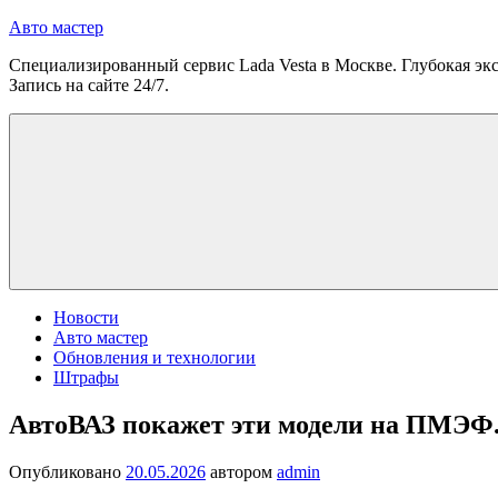
Перейти
Авто мастер
к
Специализированный сервис Lada Vesta в Москве. Глубокая экс
содержимому
Запись на сайте 24/7.
Новости
Авто мастер
Обновления и технологии
Штрафы
АвтоВАЗ покажет эти модели на ПМЭФ. 
Опубликовано
20.05.2026
автором
admin