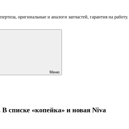
пертиза, оригинальные и аналоги запчастей, гарантия на работу
Меню
В списке «копейка» и новая Niva