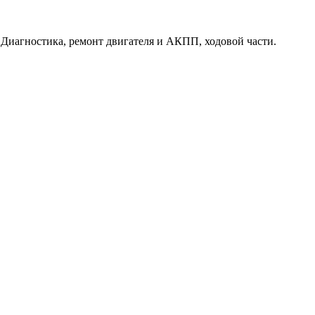
. Диагностика, ремонт двигателя и АКПП, ходовой части.