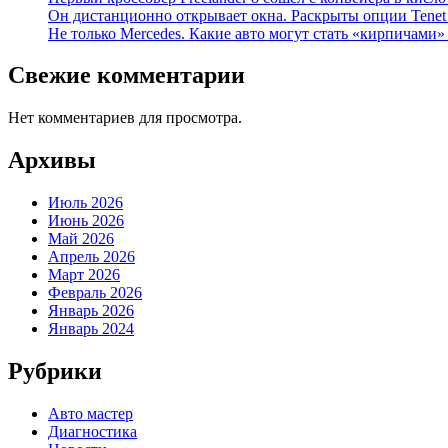
Он дистанционно открывает окна. Раскрыты опции Tenet 
Не только Mercedes. Какие авто могут стать «кирпичами»
Свежие комментарии
Нет комментариев для просмотра.
Архивы
Июль 2026
Июнь 2026
Май 2026
Апрель 2026
Март 2026
Февраль 2026
Январь 2026
Январь 2024
Рубрики
Авто мастер
Диагностика