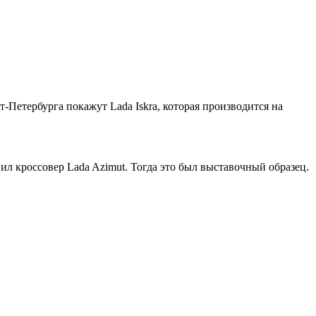
т-Петербурга покажут Lada Iskra, которая производится на
л кроссовер Lada Azimut. Тогда это был выставочный образец.