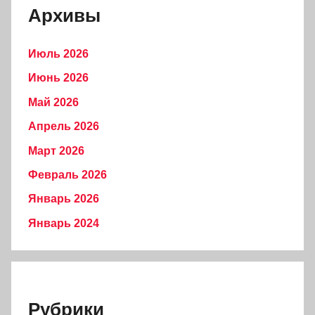
Архивы
Июль 2026
Июнь 2026
Май 2026
Апрель 2026
Март 2026
Февраль 2026
Январь 2026
Январь 2024
Рубрики