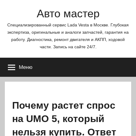
Перейти
Авто мастер
к
содержимому
Специализированный сервис Lada Vesta в Москве. Глубокая
экспертиза, оригинальные и аналоги запчастей, гарантия на
работу. Диагностика, ремонт двигателя и АКПП, ходовой
части. Запись на сайте 24/7.
Меню
Почему растет спрос
на UMO 5, который
нельзя купить. Ответ