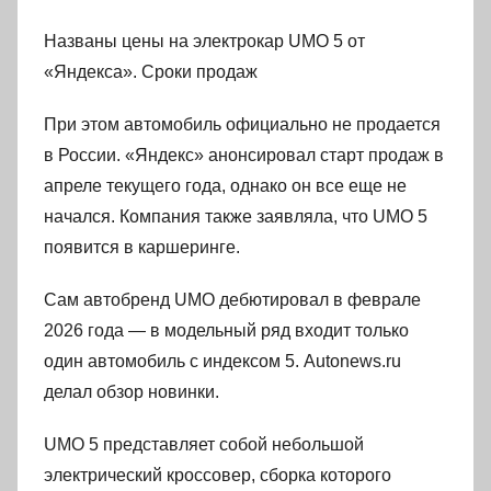
Названы цены на электрокар UMO 5 от
«Яндекса». Сроки продаж
При этом автомобиль официально не продается
в России. «Яндекс» анонсировал старт продаж в
апреле текущего года, однако он все еще не
начался. Компания также заявляла, что UMO 5
появится в каршеринге.
Сам автобренд UMO дебютировал в феврале
2026 года — в модельный ряд входит только
один автомобиль с индексом 5. Autonews.ru
делал обзор новинки.
UMO 5 представляет собой небольшой
электрический кроссовер, сборка которого