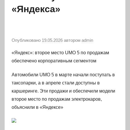
«Яндекса»
Опубликовано
19.05.2026
автором
admin
«Яндекс»: второе место UMO 5 по продажам
обеспечено корпоративным сегментом
Автомобили UMO 5 в марте начали поступать в
таксопарки, а в апреле стали доступны в
каршеринге. Эти продажи и обеспечили модели
второе место по продажам электрокаров,
объяснили в «Яндексе»