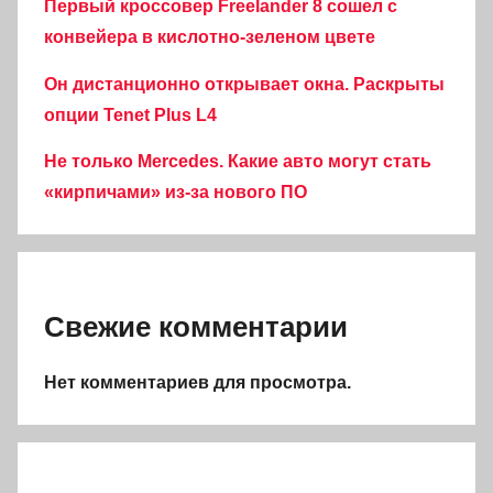
Первый кроссовер Freelander 8 сошел с
конвейера в кислотно-зеленом цвете
Он дистанционно открывает окна. Раскрыты
опции Tenet Plus L4
Не только Mercedes. Какие авто могут стать
«кирпичами» из-за нового ПО
Свежие комментарии
Нет комментариев для просмотра.