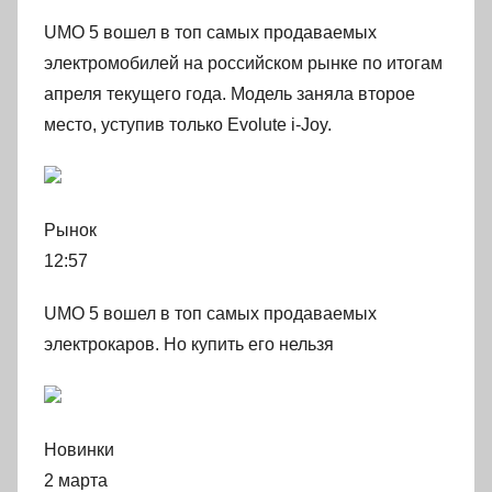
UMO 5 вошел в топ самых продаваемых
электромобилей на российском рынке по итогам
апреля текущего года. Модель заняла второе
место, уступив только Evolute i-Joy.
Рынок
12:57
UMO 5 вошел в топ самых продаваемых
электрокаров. Но купить его нельзя
Новинки
2 марта