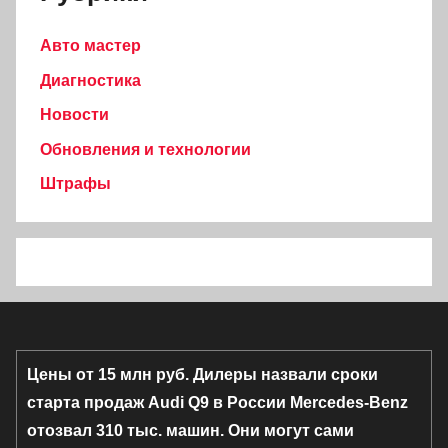
Авто мастер
Диагностика
Новости
Обновления и технологии
Штрафы
Цены от 15 млн руб. Дилеры назвали сроки
старта продаж Audi Q9 в России
Mercedes-Benz
отозвал 310 тыс. машин. Они могут сами