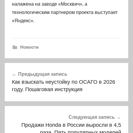
налажена на заводе «Москвич», а
технологическим партнером проекта выступает
«Яндекс».
Новости
Навигация
Предыдущая запись
по
Как взыскать неустойку по ОСАГО в 2026
записям
году. Пошаговая инструкция
Следующая запись
Продажи Honda в России выросли в 4,5
раза. Пять популярных моделей