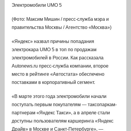
Электромобили UMO 5
(Фото: Максим Мишин / пресс-служба мэра и
правительства Москвы / Агентство «Москва»)
«Яндекс» назвал причины попадания
электрокара UMO 5 в топ по продажам
электромобилей в России. Как рассказала
Autonews.ru пресс-служба компании, второе
место в рейтинге «Автостата» обеспечено
поставками в корпоративный сегмент.
«В марте этого года электромобили начали
поступать первым покупателям — таксопаркам-
партнерам «Яндекс Такси», а в апреле стали
доступны пользователям каршеринга «Яндекс
Драйв» в Москве и Санкт-Петербурге», —