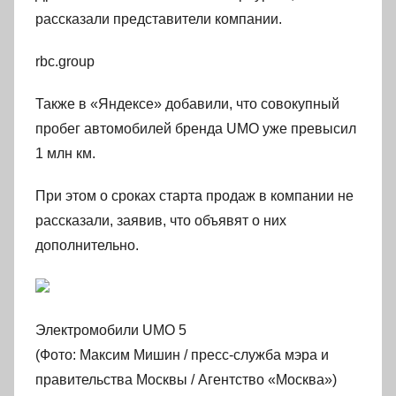
рассказали представители компании.
rbc.group
Также в «Яндексе» добавили, что совокупный
пробег автомобилей бренда UMO уже превысил
1 млн км.
При этом о сроках старта продаж в компании не
рассказали, заявив, что объявят о них
дополнительно.
Электромобили UMO 5
(Фото: Максим Мишин / пресс-служба мэра и
правительства Москвы / Агентство «Москва»)