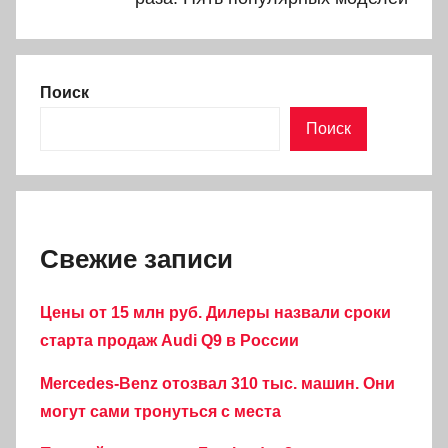
Поиск
Поиск
Свежие записи
Цены от 15 млн руб. Дилеры назвали сроки
старта продаж Audi Q9 в России
Mercedes-Benz отозвал 310 тыс. машин. Они
могут сами тронуться с места