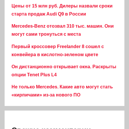
Цены от 15 млн руб. Дилеры назвали сроки
старта продаж Audi Q9 в России
Mercedes-Benz отозвал 310 тыс. машин. Они
могут сами тронуться с места
Первый кроссовер Freelander 8 сошел с
конвейера в кислотно-зеленом цвете
Он дистанционно открывает окна. Раскрыты
опции Tenet Plus L4
Не только Mercedes. Какие авто могут стать
«кирпичами» из-за нового ПО