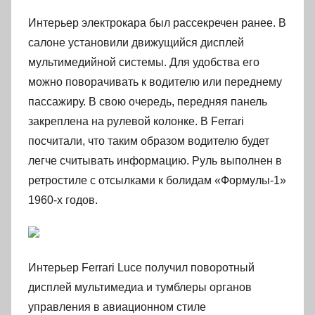
Интерьер электрокара был рассекречен ранее. В
салоне установили движущийся дисплей
мультимедийной системы. Для удобства его
можно поворачивать к водителю или переднему
пассажиру. В свою очередь, передняя панель
закреплена на рулевой колонке. В Ferrari
посчитали, что таким образом водителю будет
легче считывать информацию. Руль выполнен в
ретростиле с отсылками к болидам «Формулы-1»
1960-х годов.
Интерьер Ferrari Luce получил поворотный
дисплей мультимедиа и тумблеры органов
управления в авиационном стиле