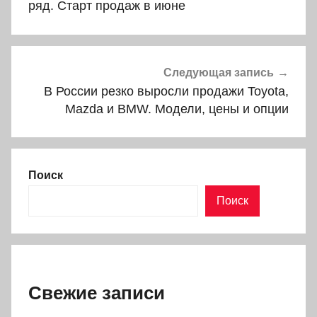
записям
ряд. Старт продаж в июне
Следующая запись
В России резко выросли продажи Toyota,
Mazda и BMW. Модели, цены и опции
Поиск
Поиск
Свежие записи