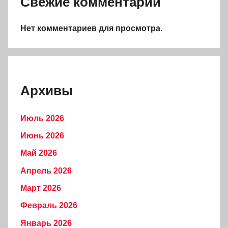
Свежие комментарии
Нет комментариев для просмотра.
Архивы
Июль 2026
Июнь 2026
Май 2026
Апрель 2026
Март 2026
Февраль 2026
Январь 2026