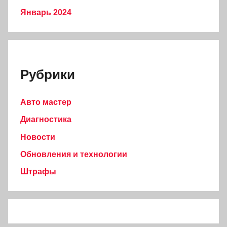
Январь 2024
Рубрики
Авто мастер
Диагностика
Новости
Обновления и технологии
Штрафы