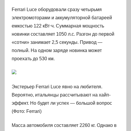
Ferrari Luce оборудовали сразу четырьмя
электромоторами и аккумуляторной батареей
емкостью 122 кВт⋅ч. Суммарная мощность
новинки составляет 1050 л.с. Разгон до первой
«сотни» занимает 2,5 секунды. Привод —
полный. На одном заряде новинка может
проехать до 530 км.
Экстерьер Ferrari Luce явно на любителя.
Вероятно, итальянцы рассчитывают на хайп-
эффект. Но будет ли успех — большой вопрос
(Фото: Ferrari)
Масса автомобиля составляет 2260 кг. Однако в