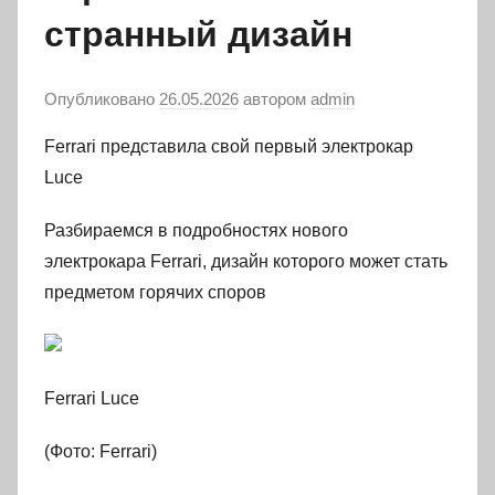
странный дизайн
Опубликовано
26.05.2026
автором
admin
Ferrari представила свой первый электрокар
Luce
Разбираемся в подробностях нового
электрокара Ferrari, дизайн которого может стать
предметом горячих споров
Ferrari Luce
(Фото: Ferrari)