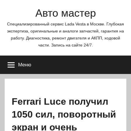
Перейти
Авто мастер
к
содержимому
Специализированный сервис Lada Vesta в Москве. Глубокая
экспертиза, оригинальные и аналоги запчастей, гарантия на
работу. Диагностика, ремонт двигателя и АКПП, ходовой
части. Запись на сайте 24/7.
Меню
Ferrari Luce получил
1050 сил, поворотный
экран и очень