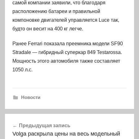
самой компании заявили, что благодаря
расположению батареи и правильной
компоновке двигателей управляется Luce так,
будто он весит на 400 кг легче.
Ранее Ferrari показала преемника модели SF90
Stradale — гибридный суперкар 849 Testarossa.
Мощность этого автомобиля также составляет
1050 л.с.
Новости
Навигация
Предыдущая запись
по
Volga раскрыла цены на весь модельный