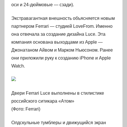
оси и 24-дюймовые — сзади).
Экстравагантная внешность объясняется новым
партнером Ferrari — студией LoveFrom. Именно
она отвечала за создание дизайна Luce. Эта
компания основана выходцами из Apple —
Джонатаном Айвом и Марком Ньюсоном. Ранее
они приложили руку к созданию iPhone и Apple
Watch.
Двери Ferrari Luce выполнены в стилистике
российского ситикара «Атом»
(Фото: Ferrari)
Олдскульные тумблеры и движущийся экран