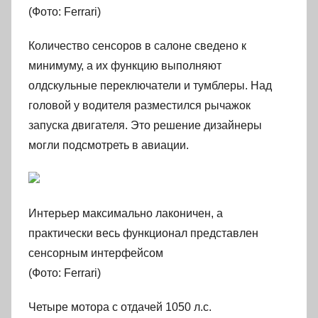
(Фото: Ferrari)
Количество сенсоров в салоне сведено к
минимуму, а их функцию выполняют
олдскульные переключатели и тумблеры. Над
головой у водителя разместился рычажок
запуска двигателя. Это решение дизайнеры
могли подсмотреть в авиации.
Интерьер максимально лаконичен, а
практически весь функционал представлен
сенсорным интерфейсом
(Фото: Ferrari)
Четыре мотора с отдачей 1050 л.с.