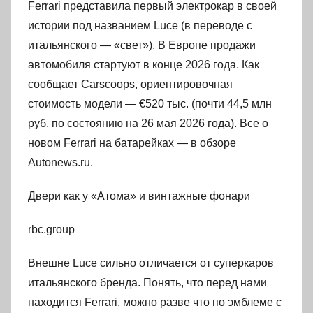
Ferrari представила первый электрокар в своей
истории под названием Luce (в переводе с
итальянского — «свет»). В Европе продажи
автомобиля стартуют в конце 2026 года. Как
сообщает Carscoops, ориентировочная
стоимость модели — €520 тыс. (почти 44,5 млн
руб. по состоянию на 26 мая 2026 года). Все о
новом Ferrari на батарейках — в обзоре
Autonews.ru.
Двери как у «Атома» и винтажные фонари
rbc.group
Внешне Luce сильно отличается от суперкаров
итальянского бренда. Понять, что перед нами
находится Ferrari, можно разве что по эмблеме с