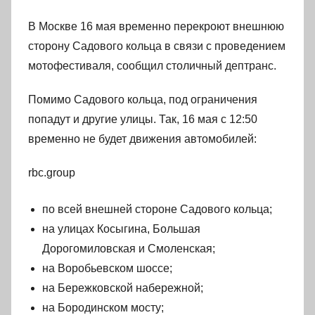
В Москве 16 мая временно перекроют внешнюю
сторону Садового кольца в связи с проведением
мотофестиваля, сообщил столичный дептранс.
Помимо Садового кольца, под ограничения
попадут и другие улицы. Так, 16 мая с 12:50
временно не будет движения автомобилей:
rbc.group
по всей внешней стороне Садового кольца;
на улицах Косыгина, Большая
Дорогомиловская и Смоленская;
на Воробьевском шоссе;
на Бережковской набережной;
на Бородинском мосту;