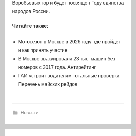
Воробьевых гор и будет посвящен Году единства
народов России.
Читайте также:
Мотосезон в Москве в 2026 году: где пройдет
и как принять участие
В Москве эвакуировали 23 тыс. машин без
номеров с 2017 года. Антирейтинг
ГАИ устроит водителям тотальные проверки.
Перечень майских рейдов
Новости
Навигация