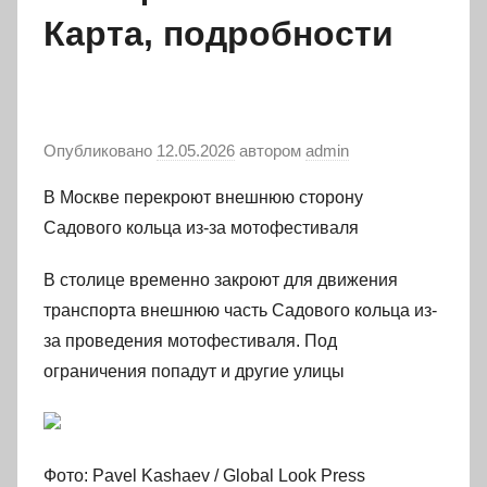
Карта, подробности
Опубликовано
12.05.2026
автором
admin
В Москве перекроют внешнюю сторону
Садового кольца из-за мотофестиваля
В столице временно закроют для движения
транспорта внешнюю часть Садового кольца из-
за проведения мотофестиваля. Под
ограничения попадут и другие улицы
Фото: Pavel Kashaev / Global Look Press