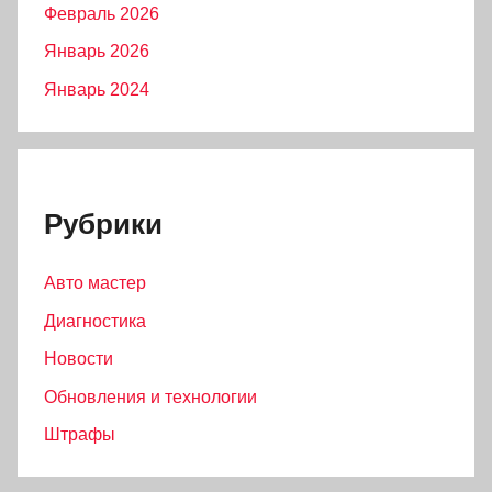
Февраль 2026
Январь 2026
Январь 2024
Рубрики
Авто мастер
Диагностика
Новости
Обновления и технологии
Штрафы