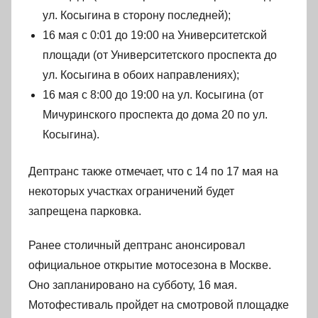
ул. Косыгина в сторону последней);
16 мая с 0:01 до 19:00 на Университетской
площади (от Университетского проспекта до
ул. Косыгина в обоих направлениях);
16 мая с 8:00 до 19:00 на ул. Косыгина (от
Мичуринского проспекта до дома 20 по ул.
Косыгина).
Дептранс также отмечает, что с 14 по 17 мая на
некоторых участках ограничений будет
запрещена парковка.
Ранее столичный дептранс анонсировал
официальное открытие мотосезона в Москве.
Оно запланировано на субботу, 16 мая.
Мотофестиваль пройдет на смотровой площадке