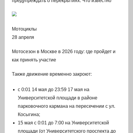
предупреждать о перекрытиях. Что известно
Мотоциклы
28 апреля
Мотосезон в Москве в 2026 году: где пройдет и
как принять участие
Также движение временно закроют:
с 0:01 14 мая до 23:59 17 мая на
Университетской площади в районе
парковочного кармана на пересечении с ул.
Косыгина;
15 мая с 0:01 до 7:00 на Университетской
площади (от Университетского проспекта до