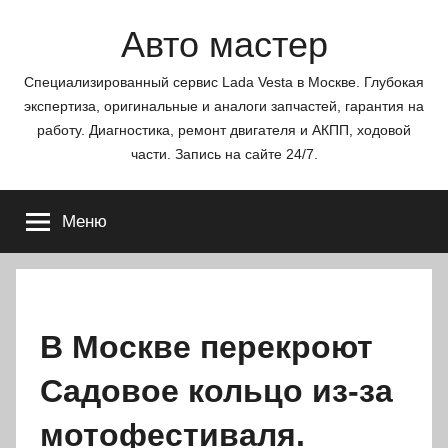
Перейти
Авто мастер
к
содержимому
Специализированный сервис Lada Vesta в Москве. Глубокая
экспертиза, оригинальные и аналоги запчастей, гарантия на
работу. Диагностика, ремонт двигателя и АКПП, ходовой
части. Запись на сайте 24/7.
Меню
В Москве перекроют
Садовое кольцо из-за
мотофестиваля.