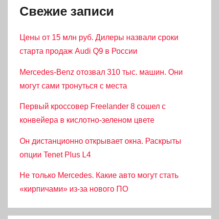
Свежие записи
Цены от 15 млн руб. Дилеры назвали сроки
старта продаж Audi Q9 в России
Mercedes-Benz отозвал 310 тыс. машин. Они
могут сами тронуться с места
Первый кроссовер Freelander 8 сошел с
конвейера в кислотно-зеленом цвете
Он дистанционно открывает окна. Раскрыты
опции Tenet Plus L4
Не только Mercedes. Какие авто могут стать
«кирпичами» из-за нового ПО