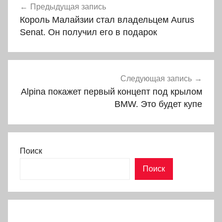
Предыдущая запись
по
Король Малайзии стал владельцем Aurus
записям
Senat. Он получил его в подарок
Следующая запись
Alpina покажет первый концепт под крылом
BMW. Это будет купе
Поиск
Поиск