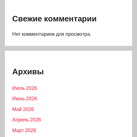
Свежие комментарии
Нет комментариев для просмотра.
Архивы
Июль 2026
Июнь 2026
Май 2026
Апрель 2026
Март 2026