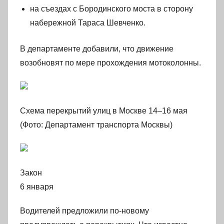
на съездах с Бородинского моста в сторону
набережной Тараса Шевченко.
В департаменте добавили, что движение
возобновят по мере прохождения мотоколонны.
Схема перекрытий улиц в Москве 14–16 мая
(Фото: Департамент транспорта Москвы)
Закон
6 января
Водителей предложили по-новому