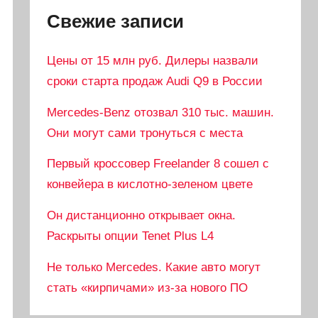
Свежие записи
Цены от 15 млн руб. Дилеры назвали
сроки старта продаж Audi Q9 в России
Mercedes-Benz отозвал 310 тыс. машин.
Они могут сами тронуться с места
Первый кроссовер Freelander 8 сошел с
конвейера в кислотно-зеленом цвете
Он дистанционно открывает окна.
Раскрыты опции Tenet Plus L4
Не только Mercedes. Какие авто могут
стать «кирпичами» из-за нового ПО