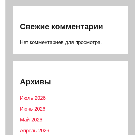
Свежие комментарии
Нет комментариев для просмотра.
Архивы
Июль 2026
Июнь 2026
Май 2026
Апрель 2026