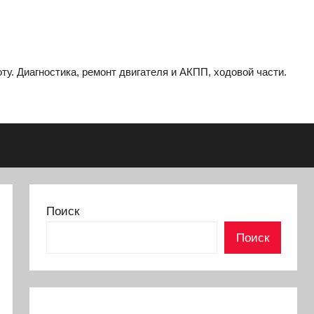
ту. Диагностика, ремонт двигателя и АКПП, ходовой части.
Поиск
Поиск