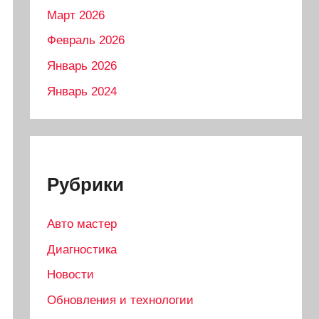
Март 2026
Февраль 2026
Январь 2026
Январь 2024
Рубрики
Авто мастер
Диагностика
Новости
Обновления и технологии