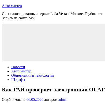
Перейти
Авто мастер
к
Специализированный сервис Lada Vesta в Москве. Глубокая экс
содержимому
Запись на сайте 24/7.
Новости
Авто мастер
Обновления и технологии
Штрафы
Как ГАИ проверяет электронный ОСАГ
Опубликовано
06.05.2026
автором
admin