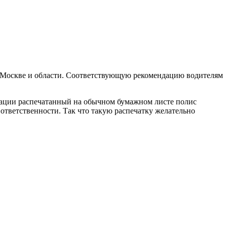
 Москве и области. Соответствующую рекомендацию водителям
туации распечатанный на обычном бумажном листе полис
ответственности. Так что такую распечатку желательно