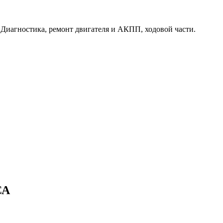
. Диагностика, ремонт двигателя и АКПП, ходовой части.
СА