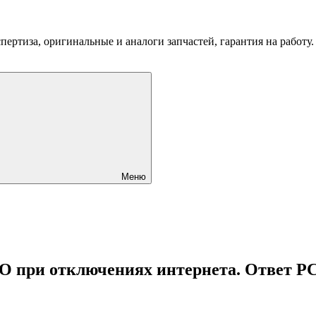
пертиза, оригинальные и аналоги запчастей, гарантия на работу
Меню
О при отключениях интернета. Ответ Р