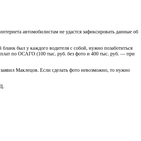
интернета автомобилистам не удастся зафиксировать данные об
 бланк был у каждого водителя с собой, нужно позаботиться
лат по ОСАГО (100 тыс. руб. без фото и 400 тыс. руб. — при
заявил Маклецов. Если сделать фото невозможно, то нужно
Д.