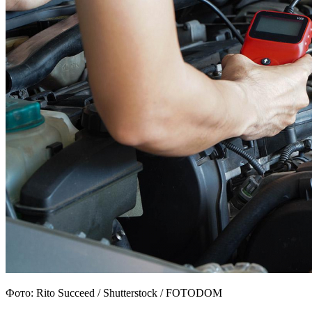
Фото: Rito Succeed / Shutterstock / FOTODOM