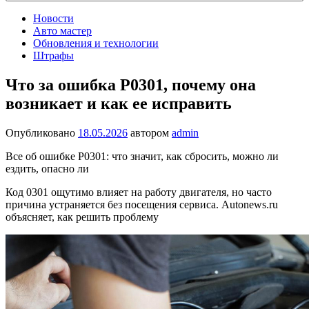
Новости
Авто мастер
Обновления и технологии
Штрафы
Что за ошибка P0301, почему она
возникает и как ее исправить
Опубликовано
18.05.2026
автором
admin
Все об ошибке P0301: что значит, как сбросить, можно ли
ездить, опасно ли
Код 0301 ощутимо влияет на работу двигателя, но часто
причина устраняется без посещения сервиса. Autonews.ru
объясняет, как решить проблему