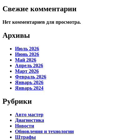
Свежие комментарии
Нет комментариев для просмотра.
Архивы
Июль 2026
Июнь 2026
Май 2026
Апрель 2026
Март 2026
Февраль 2026
Январь 2026
Январь 2024
Рубрики
Авто мастер
Диагностика
Новости
Обновления и технологии
Штрафы