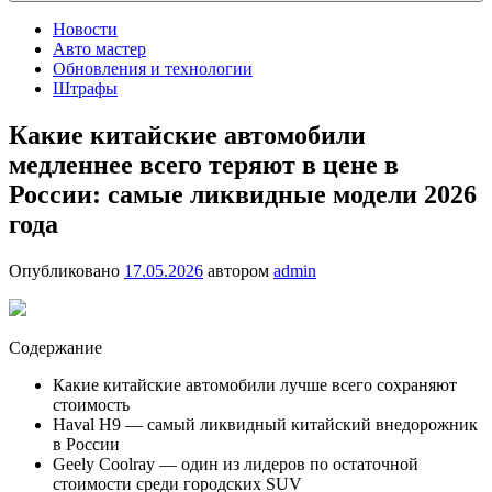
Новости
Авто мастер
Обновления и технологии
Штрафы
Какие китайские автомобили
медленнее всего теряют в цене в
России: самые ликвидные модели 2026
года
Опубликовано
17.05.2026
автором
admin
Содержание
Какие китайские автомобили лучше всего сохраняют
стоимость
Haval H9 — самый ликвидный китайский внедорожник
в России
Geely Coolray — один из лидеров по остаточной
стоимости среди городских SUV