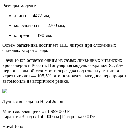
Размеры модели:
длина — 4472 мм;
колесная база — 2700 мм;
клиренс — 190 мм.
Объем багажника достигает 1133 литров при сложенных
сиденьях второго ряда.
Haval Jolion остается одним из самых ликвидных китайских
кроссоверов в России. Популярная модель сохраняет 82,59%
первоначальной стоимости через два года эксплуатации, а
через пять лет — 105,5%, что позволяет выгоднее перепродать
автомобиль на вторичном рынке.
Лучшая выгода на Haval Jolion
Минимальная цена от 1 999 000 Р
Гарантия 3 года / 150 000 км | Рассрочка 0,01%
Haval Jolion