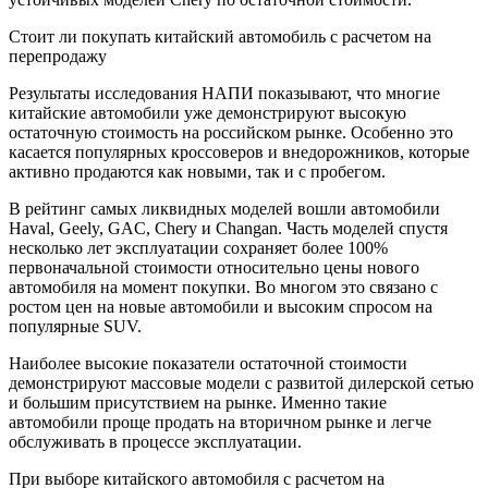
Стоит ли покупать китайский автомобиль с расчетом на
перепродажу
Результаты исследования НАПИ показывают, что многие
китайские автомобили уже демонстрируют высокую
остаточную стоимость на российском рынке. Особенно это
касается популярных кроссоверов и внедорожников, которые
активно продаются как новыми, так и с пробегом.
В рейтинг самых ликвидных моделей вошли автомобили
Haval, Geely, GAC, Chery и Changan. Часть моделей спустя
несколько лет эксплуатации сохраняет более 100%
первоначальной стоимости относительно цены нового
автомобиля на момент покупки. Во многом это связано с
ростом цен на новые автомобили и высоким спросом на
популярные SUV.
Наиболее высокие показатели остаточной стоимости
демонстрируют массовые модели с развитой дилерской сетью
и большим присутствием на рынке. Именно такие
автомобили проще продать на вторичном рынке и легче
обслуживать в процессе эксплуатации.
При выборе китайского автомобиля с расчетом на