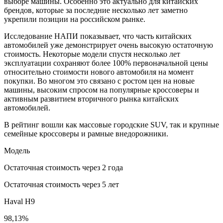
выборе машины. Особенно это актуально для китайских
брендов, которые за последние несколько лет заметно
укрепили позиции на российском рынке.
Исследование НАПИ показывает, что часть китайских
автомобилей уже демонстрирует очень высокую остаточную
стоимость. Некоторые модели спустя несколько лет
эксплуатации сохраняют более 100% первоначальной цены
относительно стоимости нового автомобиля на момент
покупки. Во многом это связано с ростом цен на новые
машины, высоким спросом на популярные кроссоверы и
активным развитием вторичного рынка китайских
автомобилей.
В рейтинг вошли как массовые городские SUV, так и крупные
семейные кроссоверы и рамные внедорожники.
Модель
Остаточная стоимость через 2 года
Остаточная стоимость через 5 лет
Haval H9
98,13%