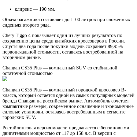
клиренс — 190 мм.
Объем багажника составляет до 1100 литров при сложенных
сиденьях второго ряда.
Chery Tiggo 4 показывает один из лучших результатов по
сохранению цены среди китайских кроссоверов в России.
Спустя два года после покупки модель сохраняет 89,95%
первоначальной стоимости, оставаясь востребованной на
вторичном рынке.
Changan CS35 Plus — компактный SUV со стабильной
остаточной стоимостью
Changan CS35 Plus — компактный городской кроссовер B-
класса, который остается одной из самых популярных моделей
бренда Changan на российском рынке. Автомобиль сочетает
компактные размеры, современное оснащение и экономичные
силовые установки, оставаясь востребованным в сегменте
городских SUV.
Рестайлинговая версия модели предлагается с бензиновыми
двигателями мощностью от 117 до 158 л.с. В версии с