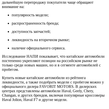
дальнейшую перепродажу покупатели чаще обращают
внимание на:
популярность модели;
распространенность бренда;
доступность запчастей;
ликвидность на вторичном рынке;
наличие официального сервиса.
Исследование НАПИ показывает, что китайские автомобили
постепенно укрепляют позиции на российском рынке не
только среди новых машин, но и в сегменте автомобилей с
пробегом.
Купить новые китайские автомобили из рейтинга
ликвидности, а также подобрать модели с пробегом можно у
официального дилера FAVORIT MOTORS. В дилерских
центрах представлены автомобили Haval, Geely, Chery,
Changan, и других брендов, включая популярные кроссоверы
Haval Jolion, Haval F7 и другие модели.