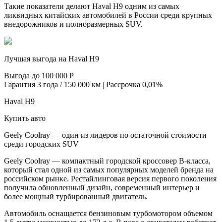
Такие показатели делают Haval H9 одним из самых
ликвидных китайских автомобилей в России среди крупных
внедорожников и полноразмерных SUV.
Лучшая выгода на Haval H9
Выгода до 100 000 Р
Гарантия 3 года / 150 000 км | Рассрочка 0,01%
Haval H9
Купить авто
Geely Coolray — один из лидеров по остаточной стоимости
среди городских SUV
Geely Coolray — компактный городской кроссовер B-класса,
который стал одной из самых популярных моделей бренда на
российском рынке. Рестайлинговая версия первого поколения
получила обновленный дизайн, современный интерьер и
более мощный турбированный двигатель.
Автомобиль оснащается бензиновым турбомотором объемом