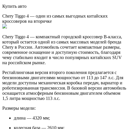
Купить авто
Chery Tiggo 4 — один из самых выгодных китайских
кроссоверов на вторичке
Chery Tiggo 4 — компактный городской кроссовер B-класса,
который остается одной из самых массовых моделей бренда
Chery в России. Автомобиль сочетает компактные размеры,
современное оснащение и доступную стоимость, благодаря
чему стабильно входит в число популярных китайских SUV
на российском рынке.
Рестайлинговая версия второго поколения предлагается с
бензиновыми двигателями мощностью от 113 до 147 л.с. Для
модели доступны механическая коробка передач, вариатор и
роботизированная трансмиссия. В базовой версии автомобиль
оснащается атмосферным бензиновым двигателем объемом
1,5 литра мощностью 113 л.с.
Размеры модели:
длина — 4320 мм;
колесная база — 2610 мм;