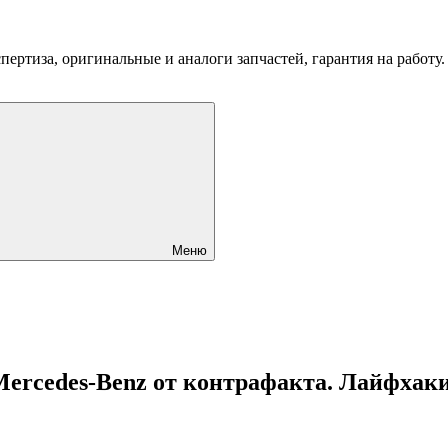
пертиза, оригинальные и аналоги запчастей, гарантия на работу
Меню
ercedes-Benz от контрафакта. Лайфхак