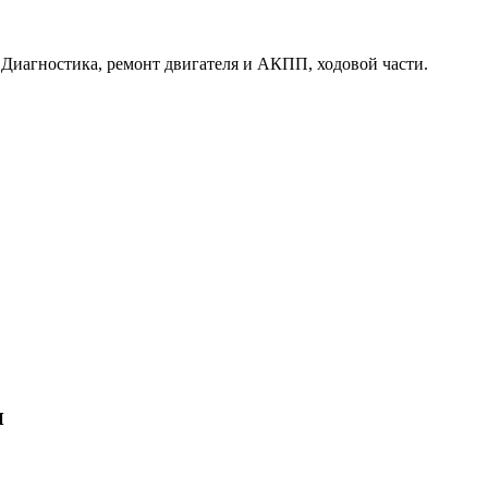
. Диагностика, ремонт двигателя и АКПП, ходовой части.
и